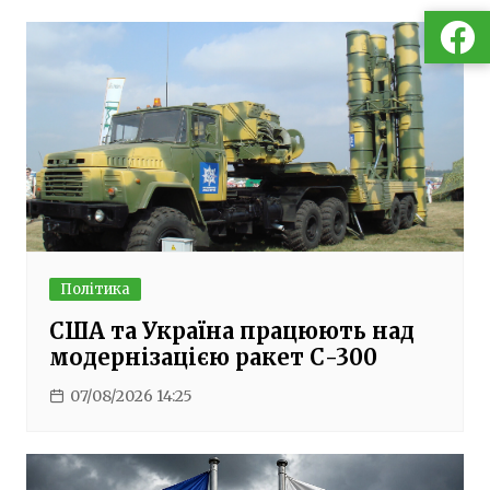
Політика
США та Україна працюють над
модернізацією ракет С-300
07/08/2026 14:25