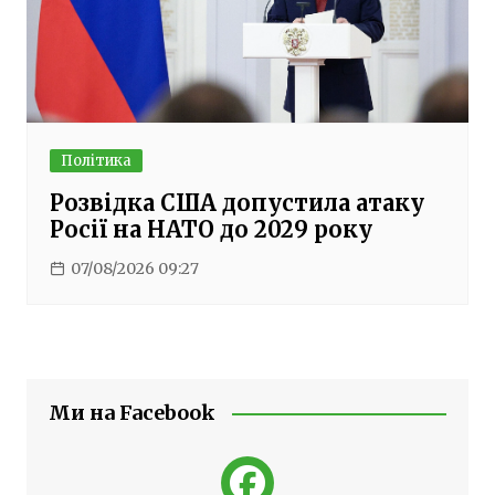
Політика
Розвідка США допустила атаку
Росії на НАТО до 2029 року
07/08/2026 09:27
Ми на Facebook