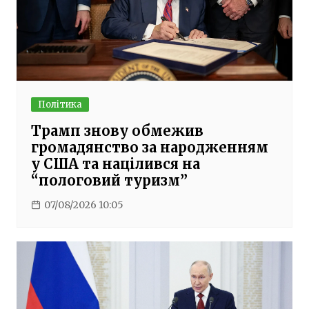
Політика
Трамп знову обмежив
громадянство за народженням
у США та націлився на
“пологовий туризм”
07/08/2026 10:05