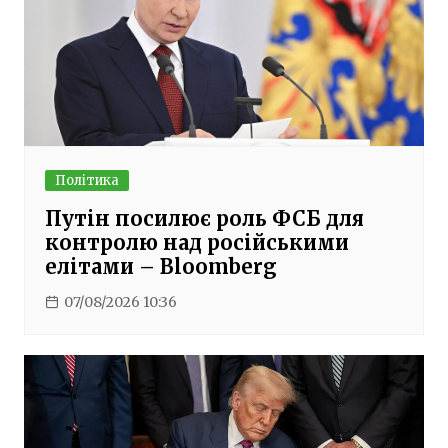
Політика
Путін посилює роль ФСБ для
контролю над російськими
елітами – Bloomberg
07/08/2026 10:36