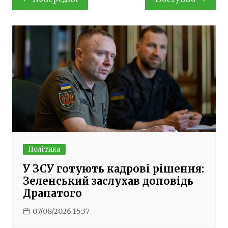
записів
Політика
У ЗСУ готують кадрові рішення:
Зеленський заслухав доповідь
Драпатого
07/08/2026 15:37