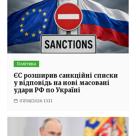
Політика
ЄС розширив санкційні списки
у відповідь на нові масовані
удари РФ по Україні
07/08/2026 13:11