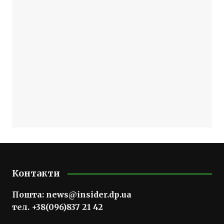
Контакти
Пошта:
news@insider.dp.ua
тел. +38(096)837 21 42