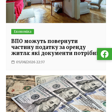
Економіка
ВПО можуть повернути
частину податку за оренду
житла: які документи потрібні
05/08/2026 22:37