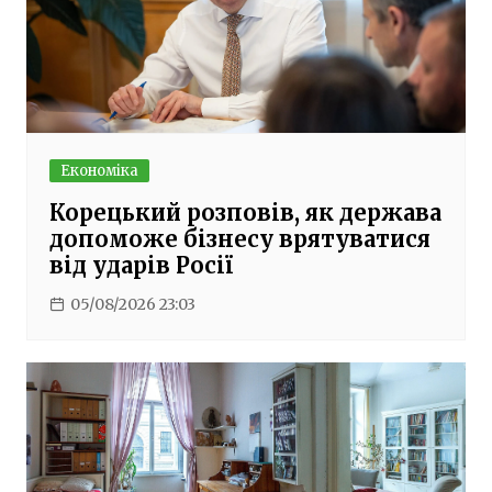
Економіка
Корецький розповів, як держава
допоможе бізнесу врятуватися
від ударів Росії
05/08/2026 23:03