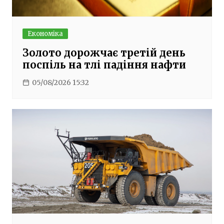
Економіка
Золото дорожчає третій день
поспіль на тлі падіння нафти
05/08/2026 15:32