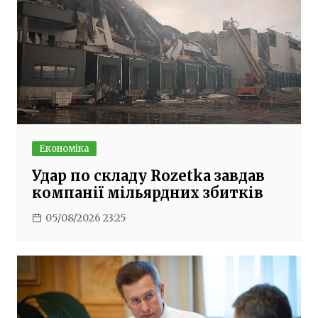
Економіка
Удар по складу Rozetka завдав
компанії мільярдних збитків
05/08/2026 23:25