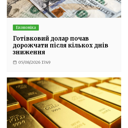
Економіка
Готівковий долар почав
дорожчати після кількох днів
зниження
05/08/2026 17:49