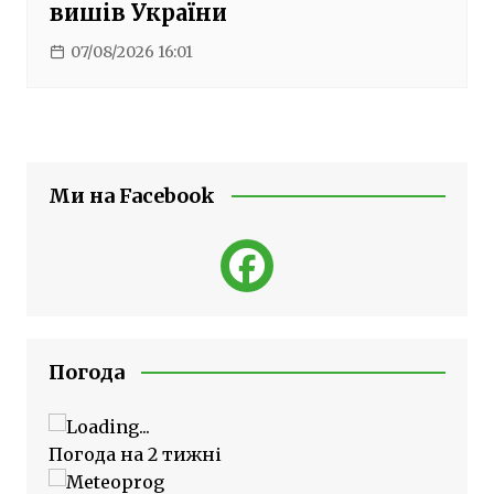
вишів України
07/08/2026 16:01
Ми на Facebook
Погода
Погода на 2 тижні