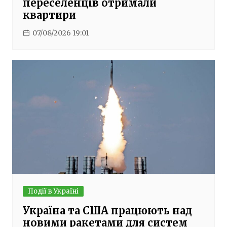
переселенців отримали
квартири
07/08/2026 19:01
Події в Україні
Україна та США працюють над
новими ракетами для систем