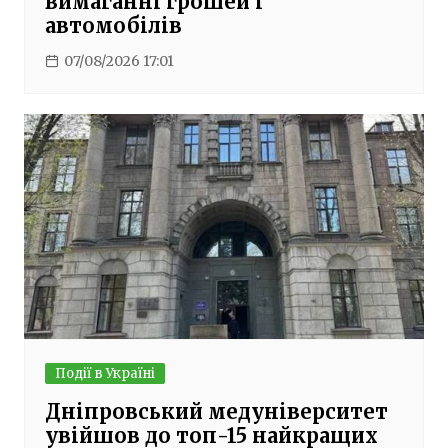
вимаганні грошей і
автомобілів
07/08/2026 17:01
Події в Україні
Дніпровський медуніверситет
увійшов до топ-15 найкращих