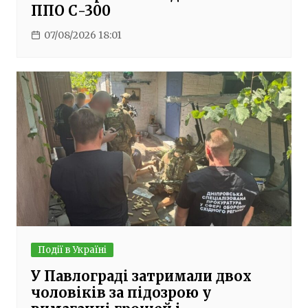
ППО С-300
07/08/2026 18:01
Події в Україні
У Павлограді затримали двох
чоловіків за підозрою у