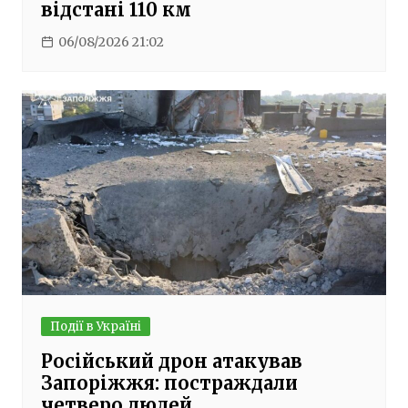
відстані 110 км
06/08/2026 21:02
Події в Україні
Російський дрон атакував
Запоріжжя: постраждали
четверо людей