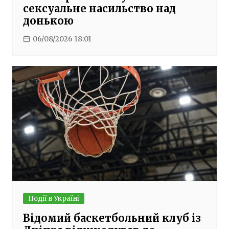
сексуальне насильство над
донькою
06/08/2026 18:01
Події в Україні
Відомий баскетбольний клуб із