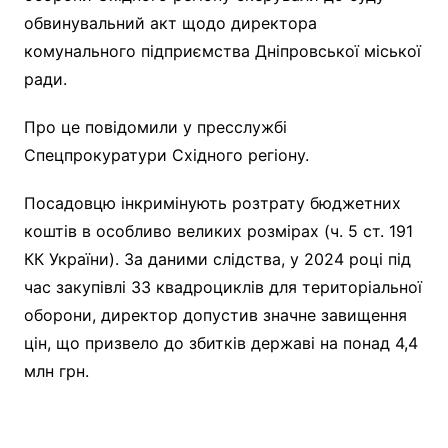
обвинувальний акт щодо директора
комунального підприємства Дніпровської міської
ради.
Про це повідомили у пресслужбі
Спецпрокуратури Східного регіону.
Посадовцю інкримінують розтрату бюджетних
коштів в особливо великих розмірах (ч. 5 ст. 191
КК України). За даними слідства, у 2024 році під
час закупівлі 33 квадроциклів для територіальної
оборони, директор допустив значне завищення
цін, що призвело до збитків державі на понад 4,4
млн грн.