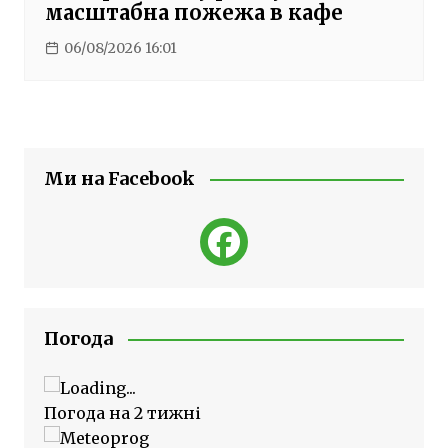
масштабна пожежа в кафе
06/08/2026 16:01
Ми на Facebook
Погода
Погода на 2 тижні