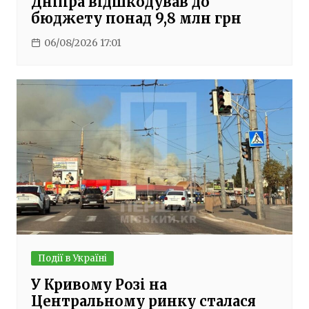
Дніпра відшкодував до
бюджету понад 9,8 млн грн
06/08/2026 17:01
Події в Україні
У Кривому Розі на
Центральному ринку сталася