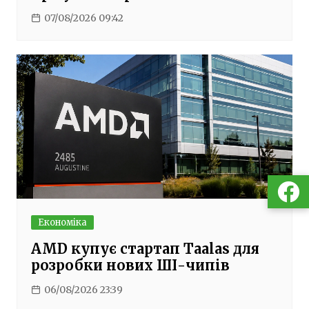
07/08/2026 09:42
Економіка
AMD купує стартап Taalas для
розробки нових ШІ-чипів
06/08/2026 23:39