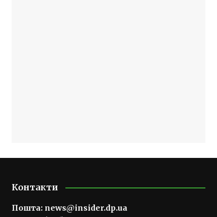
Контакти
Пошта:
news@insider.dp.ua