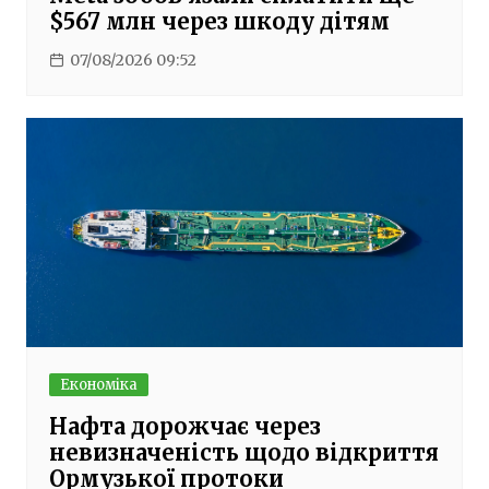
$567 млн через шкоду дітям
07/08/2026 09:52
Економіка
Нафта дорожчає через
невизначеність щодо відкриття
Ормузької протоки