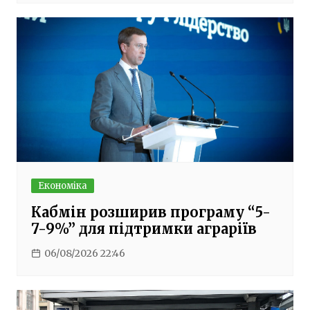
Економіка
Кабмін розширив програму “5-
7-9%” для підтримки аграріїв
06/08/2026 22:46