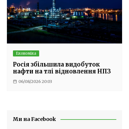
Економіка
Росія збільшила видобуток
нафти на тлі відновлення НПЗ
06/08/2026 20:03
Ми на Facebook