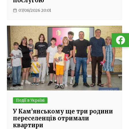
послугою
07/08/2026 20:01
Події в Україні
У Кам’янському ще три родини
переселенців отримали
квартири