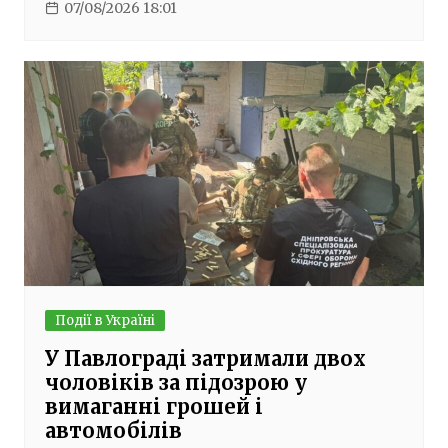
07/08/2026 18:01
Події в Україні
У Павлограді затримали двох
чоловіків за підозрою у
вимаганні грошей і
автомобілів