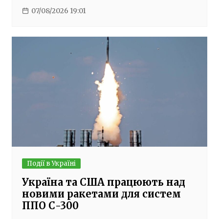
07/08/2026 19:01
Події в Україні
Україна та США працюють над
новими ракетами для систем
ППО С-300