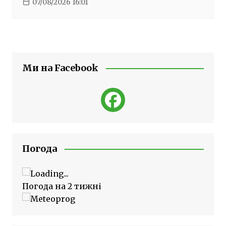
07/08/2026 16:01
Ми на Facebook
Погода
Погода на 2 тижні