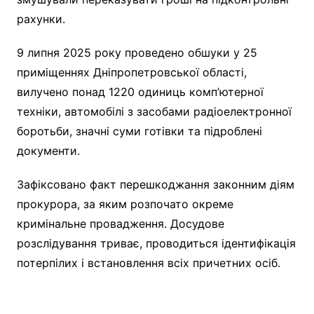
рахунки.
9 липня 2025 року проведено обшуки у 25
приміщеннях Дніпропетровської області,
вилучено понад 1220 одиниць комп’ютерної
техніки, автомобілі з засобами радіоелектронної
боротьби, значні суми готівки та підроблені
документи.
Зафіксовано факт перешкоджання законним діям
прокурора, за яким розпочато окреме
кримінальне провадження. Досудове
розслідування триває, проводиться ідентифікація
потерпілих і встановлення всіх причетних осіб.