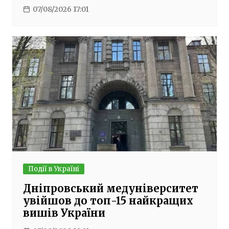
07/08/2026 17:01
Події в Україні
Дніпровський медуніверситет
увійшов до топ-15 найкращих
вишів України