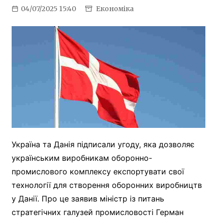
04/07/2025 15:40
Економіка
Україна та Данія підписали угоду, яка дозволяє
українським виробникам оборонно-
промислового комплексу експортувати свої
технології для створення оборонних виробництв
у Данії. Про це заявив міністр із питань
стратегічних галузей промисловості Герман