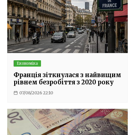
Економіка
Франція зіткнулася з найвищим
рівнем безробіття з 2020 року
07/08/2026 22:10