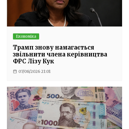
Економіка
Трамп знову намагається
звільнити члена керівництва
ФРС Лізу Кук
07/08/2026 21:01