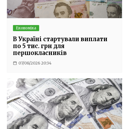
Економіка
В Україні стартували виплати
по 5 тис. грн для
першокласників
07/08/2026 20:34