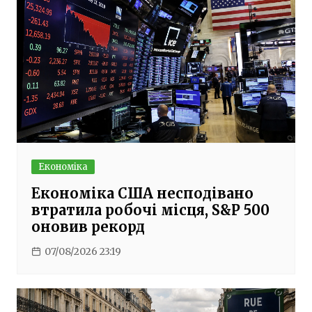
Економіка
Економіка США несподівано
втратила робочі місця, S&P 500
оновив рекорд
07/08/2026 23:19