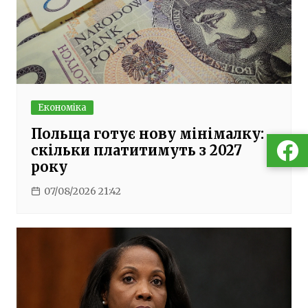
Економіка
Польща готує нову мінімалку:
скільки платитимуть з 2027
року
07/08/2026 21:42