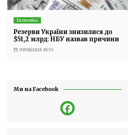
Економіка
Резерви України знизилися до
$51,2 млрд: НБУ назвав причини
07/08/2026 19:55
Ми на Facebook