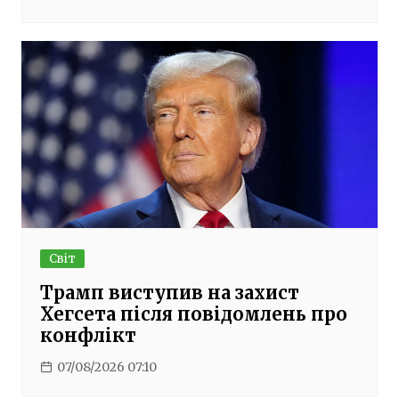
Світ
Трамп виступив на захист
Хегсета після повідомлень про
конфлікт
07/08/2026 07:10