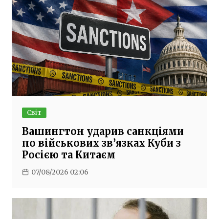
Світ
Вашингтон ударив санкціями
по військових зв’язках Куби з
Росією та Китаєм
07/08/2026 02:06