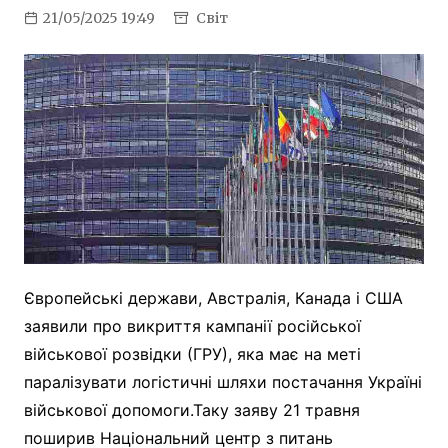
21/05/2025 19:49
Світ
Європейські держави, Австралія, Канада і США
заявили про викриття кампанії російської
військової розвідки (ГРУ), яка має на меті
паралізувати логістичні шляхи постачання Україні
військової допомоги.Таку заяву 21 травня
поширив Національний центр з питань