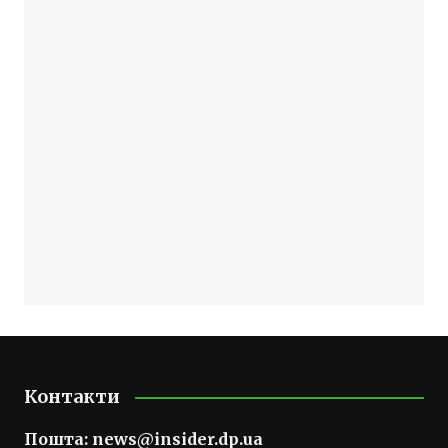
Контакти
Пошта:
news@insider.dp.ua