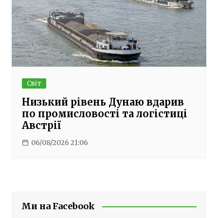
Світ
Низький рівень Дунаю вдарив
по промисловості та логістиці
Австрії
06/08/2026 21:06
Ми на Facebook