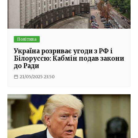
Політика
Україна розриває угоди з РФ і
Білоруссю: Кабмін подав закони
до Ради
21/05/2025 23:50