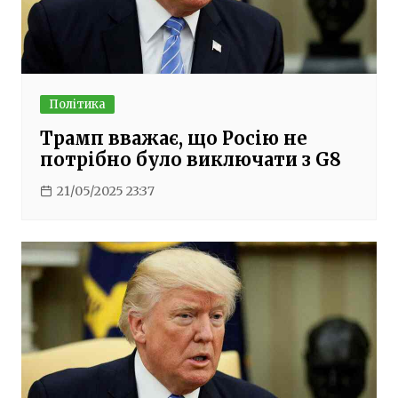
Політика
Трамп вважає, що Росію не
потрібно було виключати з G8
21/05/2025 23:37