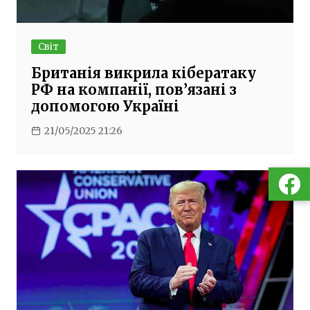
Світ
Британія викрила кібератаку
РФ на компанії, пов’язані з
допомогою Україні
21/05/2025 21:26