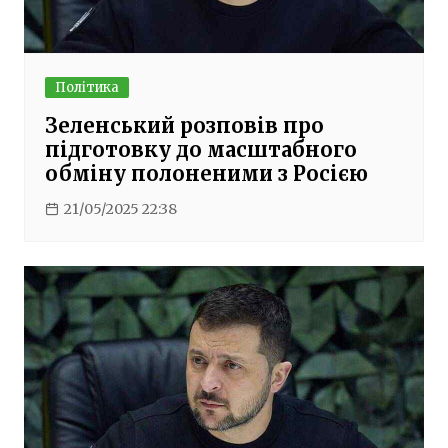
Політика
Зеленський розповів про
підготовку до масштабного
обміну полоненими з Росією
21/05/2025 22:38