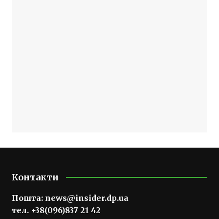
Контакти
Пошта:
news@insider.dp.ua
тел. +38(096)837 21 42