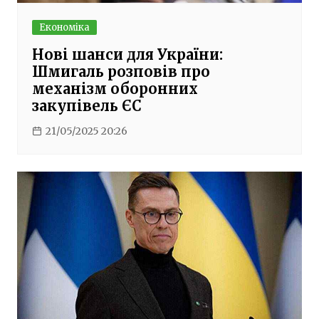
Економіка
Нові шанси для України:
Шмигаль розповів про
механізм оборонних
закупівель ЄС
21/05/2025 20:26