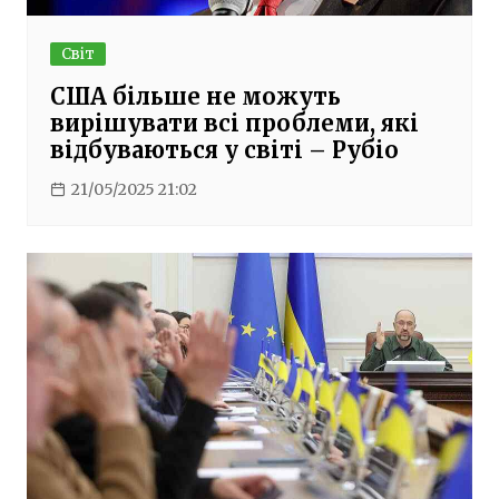
Світ
США більше не можуть
вирішувати всі проблеми, які
відбуваються у світі – Рубіо
21/05/2025 21:02