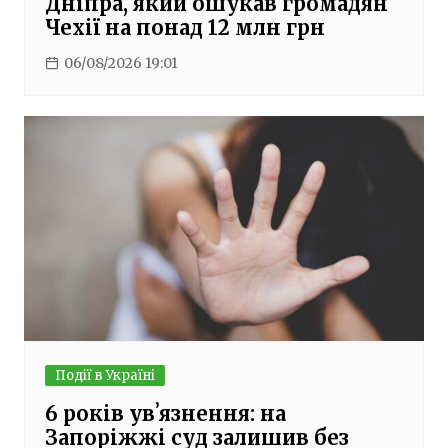
Дніпра, який ошукав громадян
Чехії на понад 12 млн грн
06/08/2026 19:01
Події в Україні
6 років увʼязнення: на
Запоріжжі суд залишив без