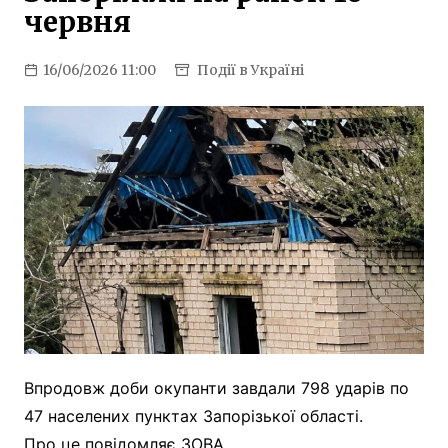
червня
16/06/2026 11:00
Події в Україні
Впродовж доби окупанти завдали 798 ударів по
47 населених пунктах Запорізької області.
Про це повідомляє ЗОВА.