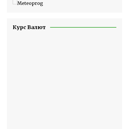
Курс Валют