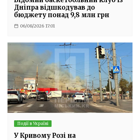
Дніпра відшкодував до
бюджету понад 9,8 млн грн
06/08/2026 17:01
Події в Україні
У Кривому Розі на