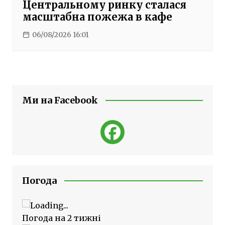
Центральному ринку сталася
масштабна пожежа в кафе
06/08/2026 16:01
Ми на Facebook
Погода
Погода на 2 тижні