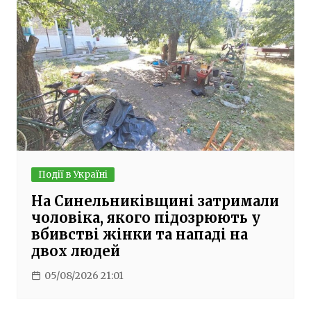
Події в Україні
На Синельниківщині затримали
чоловіка, якого підозрюють у
вбивстві жінки та нападі на
двох людей
05/08/2026 21:01