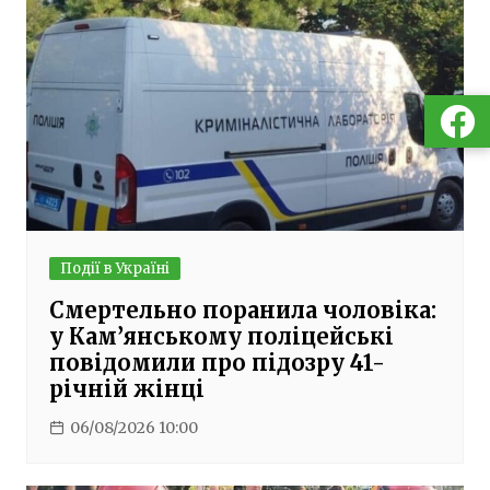
Події в Україні
Смертельно поранила чоловіка:
у Кам’янському поліцейські
повідомили про підозру 41-
річній жінці
06/08/2026 10:00