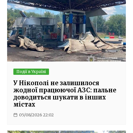
Події в Україні
У Нікополі не залишилося
жодної працюючої АЗС: пальне
доводиться шукати в інших
містах
05/08/2026 22:02