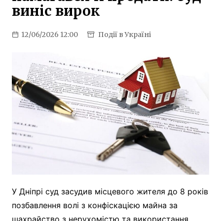
виніс вирок
12/06/2026 12:00
Події в Україні
У Дніпрі суд засудив місцевого жителя до 8 років
позбавлення волі з конфіскацією майна за
шахрайство з нерухомістю та використання