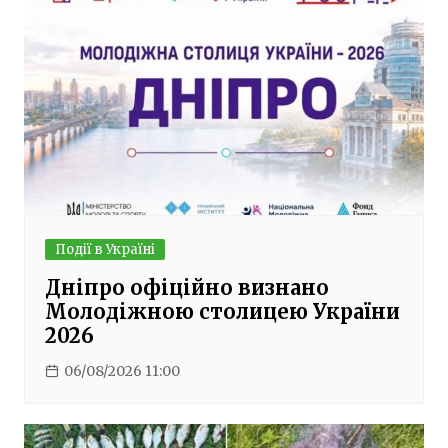
Події в Україні
Дніпро офіційно визнано
Молодіжною столицею України
2026
06/08/2026 11:00