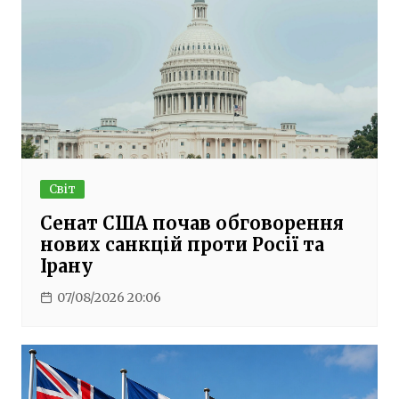
Світ
Сенат США почав обговорення
нових санкцій проти Росії та
Ірану
07/08/2026 20:06