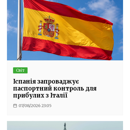
Світ
Іспанія запроваджує
паспортний контроль для
прибулих з Італії
07/08/2026 23:05