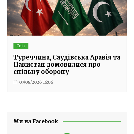
Світ
Туреччина, Саудівська Аравія та
Пакистан домовилися про
спільну оборону
07/08/2026 16:06
Ми на Facebook