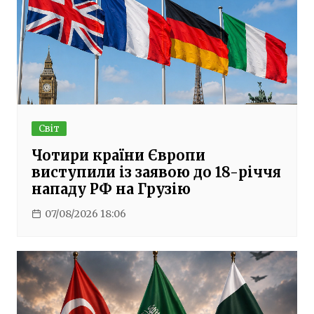
Світ
Чотири країни Європи
виступили із заявою до 18-річчя
нападу РФ на Грузію
07/08/2026 18:06