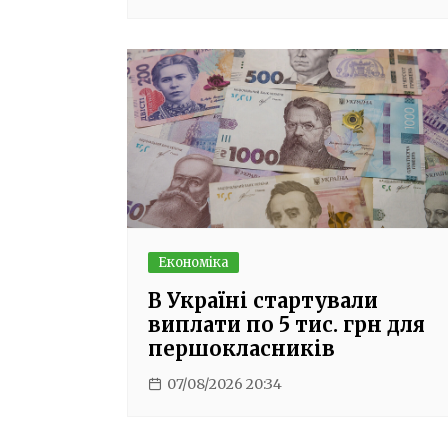
Економіка
В Україні стартували
виплати по 5 тис. грн для
першокласників
07/08/2026 20:34