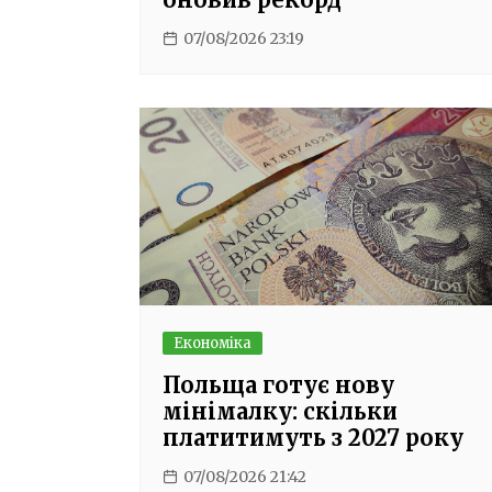
07/08/2026 23:19
Економіка
Польща готує нову
мінімалку: скільки
платитимуть з 2027 року
07/08/2026 21:42