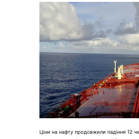
Ціни на нафту продовжили падіння 12 ч