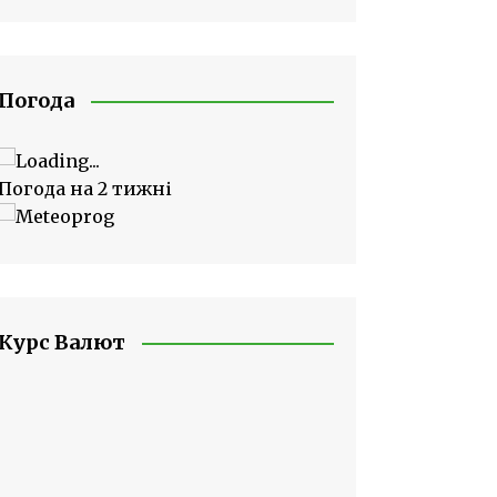
Погода
Погода на 2 тижні
Курс Валют