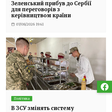
Зеленський прибув до Сербії
для переговорів з
керівництвом країни
07/08/2026 19:41
Політика
В ЗСУ змінять систему