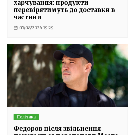
харчування: продукти
перевірятимуть до доставки в
частини
07/08/2026 19:29
Політика
Федоров після звільнення