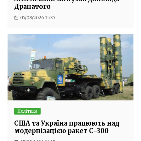
Драпатого
07/08/2026 15:37
Політика
США та Україна працюють над
модернізацією ракет С-300