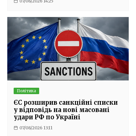
07/08/2026 14:25
Політика
ЄС розширив санкційні списки
у відповідь на нові масовані
удари РФ по Україні
07/08/2026 13:11