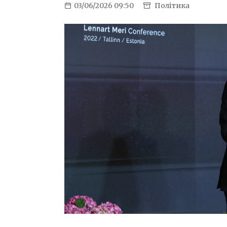
03/06/2026 09:50
Політика