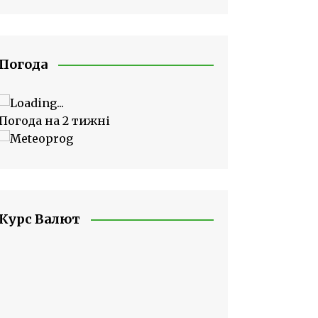
Погода
Погода на 2 тижні
Курс Валют