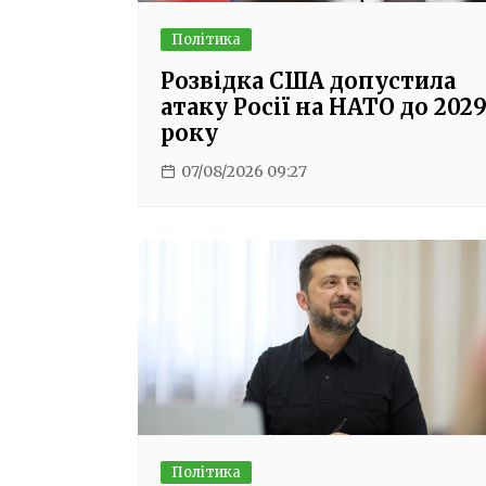
Політика
Розвідка США допустила
атаку Росії на НАТО до 202
року
07/08/2026 09:27
Політика