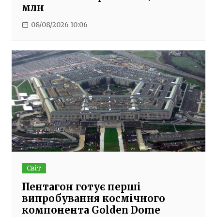
млн
08/08/2026 10:06
Світ
Пентагон готує перші
випробування космічного
компонента Golden Dome