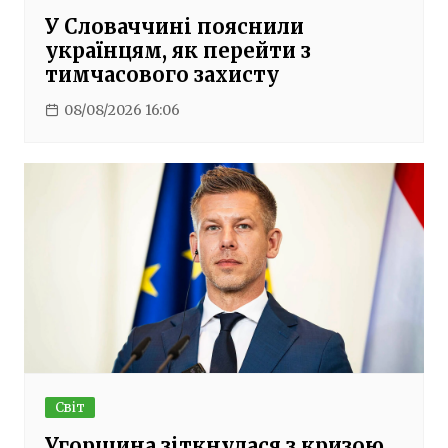
У Словаччині пояснили
українцям, як перейти з
тимчасового захисту
08/08/2026 16:06
Світ
Угорщина зіткнулася з кризою