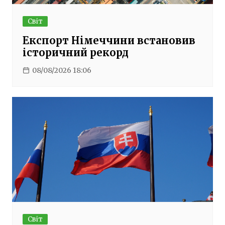
Світ
Експорт Німеччини встановив
історичний рекорд
08/08/2026 18:06
Світ