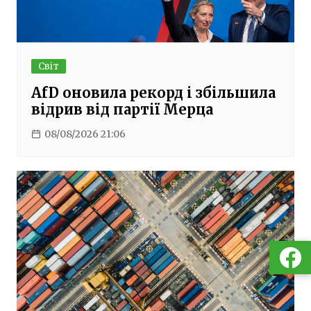
Світ
AfD оновила рекорд і збільшила
відрив від партії Мерца
08/08/2026 21:06