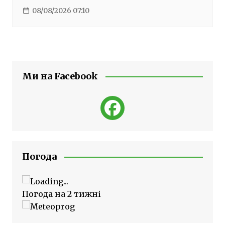
08/08/2026 07:10
Ми на Facebook
Погода
Погода на 2 тижні