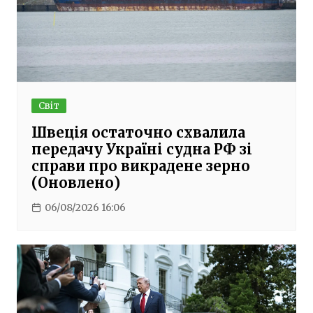
Світ
Швеція остаточно схвалила
передачу Україні судна РФ зі
справи про викрадене зерно
(Оновлено)
06/08/2026 16:06