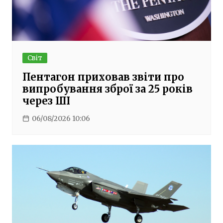
Світ
Пентагон приховав звіти про
випробування зброї за 25 років
через ШІ
06/08/2026 10:06