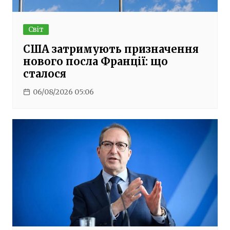
Світ
США затримують призначення
нового посла Франції: що
сталося
06/08/2026 05:06