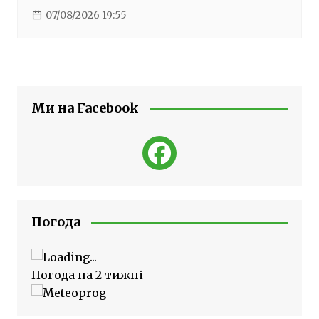
07/08/2026 19:55
Ми на Facebook
Погода
Погода на 2 тижні