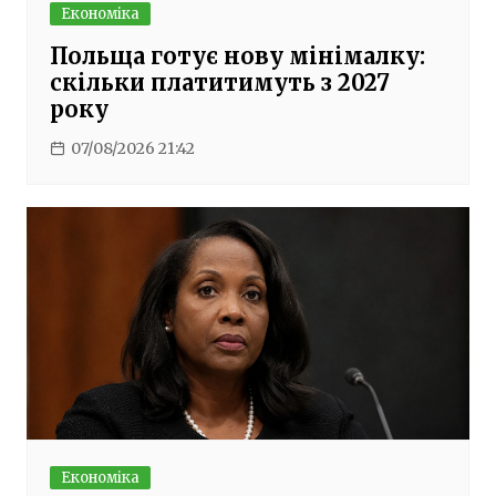
Економіка
Польща готує нову мінімалку:
скільки платитимуть з 2027
року
07/08/2026 21:42
Економіка