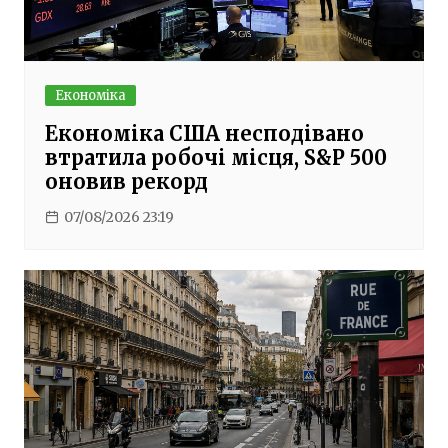
Економіка
Економіка США несподівано
втратила робочі місця, S&P 500
оновив рекорд
07/08/2026 23:19