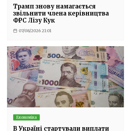
Трамп знову намагається
звільнити члена керівництва
ФРС Лізу Кук
07/08/2026 21:01
Економіка
В Україні стартували виплати