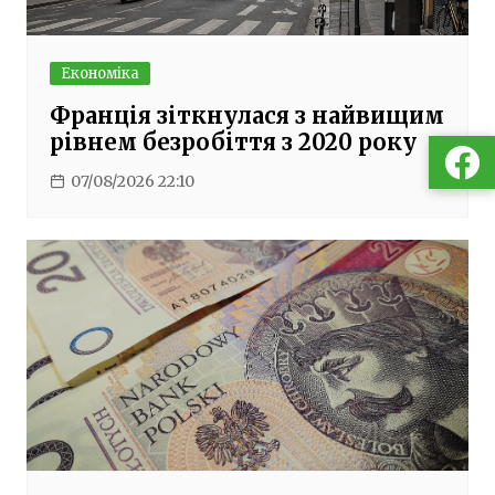
Економіка
Франція зіткнулася з найвищим
рівнем безробіття з 2020 року
07/08/2026 22:10