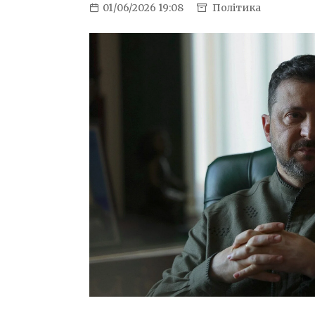
01/06/2026 19:08
Політика