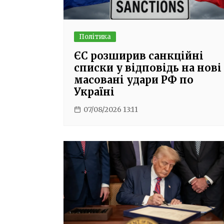
Політика
ЄС розширив санкційні
списки у відповідь на нові
масовані удари РФ по
Україні
07/08/2026 13:11