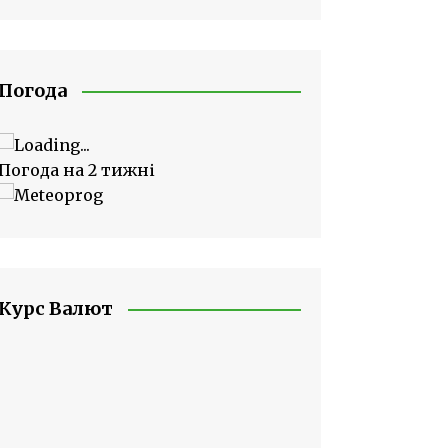
Погода
Погода на 2 тижні
Курс Валют