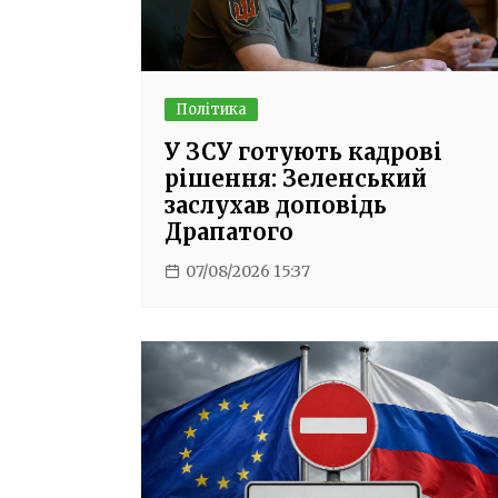
Політика
У ЗСУ готують кадрові
рішення: Зеленський
заслухав доповідь
Драпатого
07/08/2026 15:37