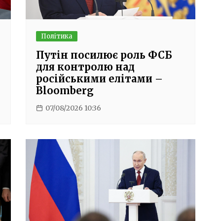
Політика
Путін посилює роль ФСБ
для контролю над
російськими елітами –
Bloomberg
07/08/2026 10:36