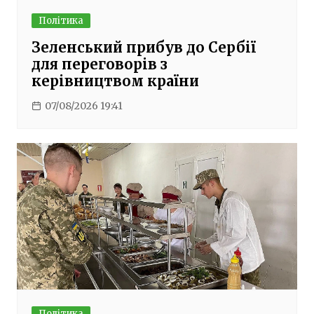
Політика
Зеленський прибув до Сербії
для переговорів з
керівництвом країни
07/08/2026 19:41
Політика