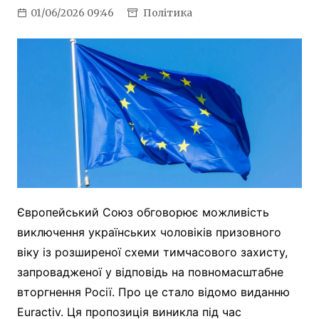
01/06/2026 09:46
Політика
Європейський Союз обговорює можливість
виключення українських чоловіків призовного
віку із розширеної схеми тимчасового захисту,
запровадженої у відповідь на повномасштабне
вторгнення Росії. Про це стало відомо виданню
Euractiv. Ця пропозиція виникла під час