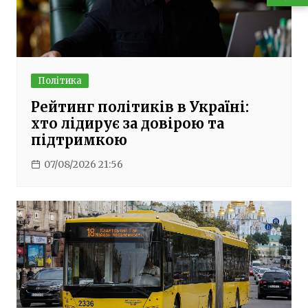
Політика
Рейтинг політиків в Україні:
хто лідирує за довірою та
підтримкою
07/08/2026 21:56