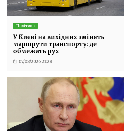
Політика
У Києві на вихідних змінять
маршрути транспорту: де
обмежать рух
07/08/2026 21:28