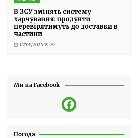
В ЗСУ змінять систему
харчування: продукти
перевірятимуть до доставки в
частини
07/08/2026 19:29
Ми на Facebook
Погода