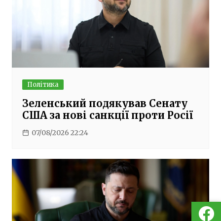
Політика
Зеленський подякував Сенату
США за нові санкції проти Росії
07/08/2026 22:24