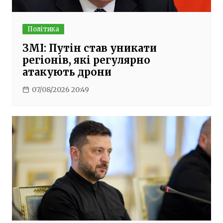
Політика
ЗМІ: Путін став уникати
регіонів, які регулярно
атакують дрони
07/08/2026 20:49