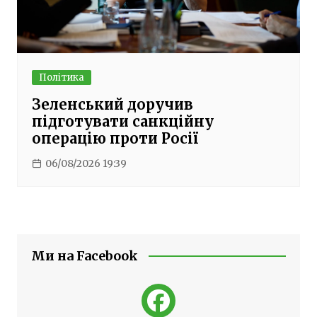
Політика
Зеленський доручив
підготувати санкційну
операцію проти Росії
06/08/2026 19:39
Ми на Facebook