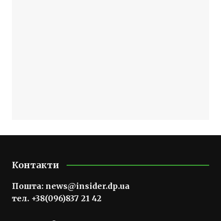
Контакти
Пошта:
news@insider.dp.ua
тел. +38(096)837 21 42