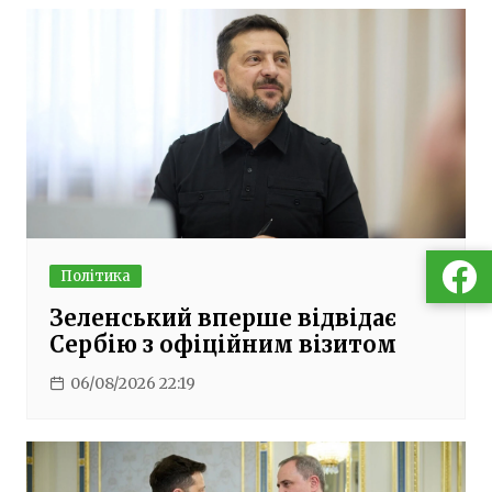
Політика
Зеленський вперше відвідає
Сербію з офіційним візитом
06/08/2026 22:19