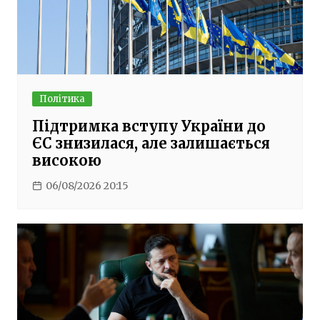
Політика
Підтримка вступу України до
ЄС знизилася, але залишається
високою
06/08/2026 20:15