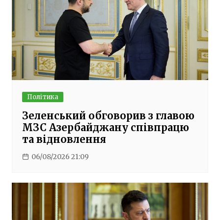
Політика
Зеленський обговорив з главою
МЗС Азербайджану співпрацю
та відновлення
06/08/2026 21:09