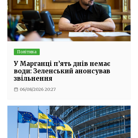
Політика
У Марганці п’ять днів немає
води: Зеленський анонсував
звільнення
06/08/2026 20:27