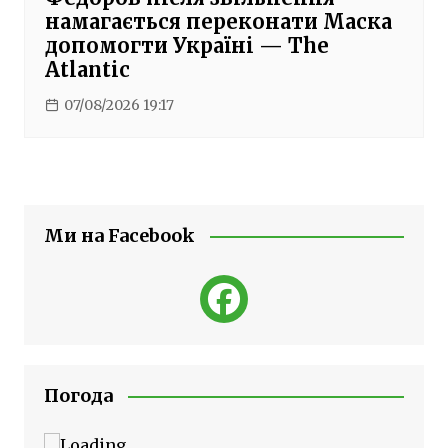
намагається переконати Маска
допомогти Україні — The
Atlantic
07/08/2026 19:17
Ми на Facebook
Погода