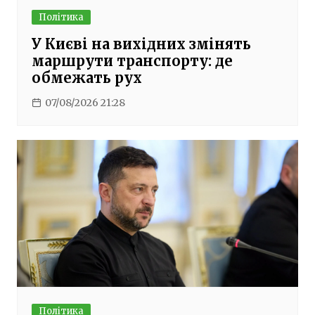
Політика
У Києві на вихідних змінять
маршрути транспорту: де
обмежать рух
07/08/2026 21:28
Політика