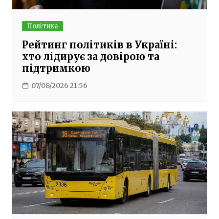
Політика
Рейтинг політиків в Україні:
хто лідирує за довірою та
підтримкою
07/08/2026 21:56