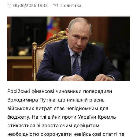
01/06/2026 18:32
Політика
Російські фінансові чиновники попередили
Володимира Путіна, що нинішній рівень
військових витрат стає непідйомним для
бюджету. На тлі війни проти України Кремль
стикається зі зростаючим дефіцитом,
необхідністю скорочувати невійськові статті та