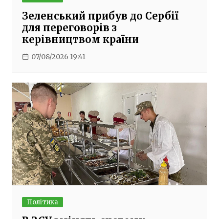
Зеленський прибув до Сербії
для переговорів з
керівництвом країни
07/08/2026 19:41
Політика