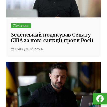
Політика
Зеленський подякував Сенату
США за нові санкції проти Росії
07/08/2026 22:24