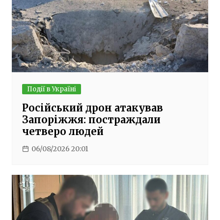
Події в Україні
Російський дрон атакував
Запоріжжя: постраждали
четверо людей
06/08/2026 20:01