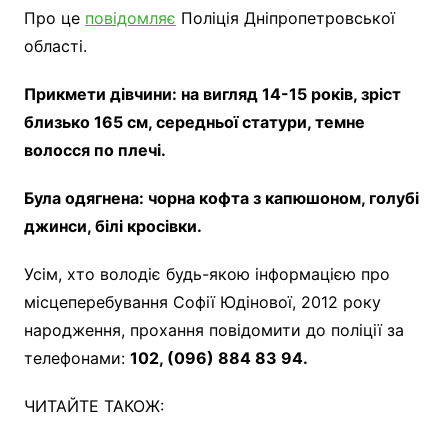
Про це
повідомляє
Поліція Дніпропетровської
області.
Прикмети дівчини: на вигляд 14-15 років, зріст
близько 165 см, середньої статури, темне
волосся по плечі.
Була одягнена: чорна кофта з капюшоном, голубі
джинси, білі кросівки.
Усім, хто володіє будь-якою інформацією про
місцеперебування Софії Юдінової, 2012 року
народження, прохання повідомити до поліції за
телефонами:
102, (096) 884 83 94.
ЧИТАЙТЕ ТАКОЖ: