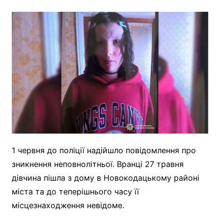
1 червня до поліції надійшло повідомлення про
зникнення неповнолітньої. Вранці 27 травня
дівчина пішла з дому в Новокодацькому районі
міста та до теперішнього часу її
місцезнаходження невідоме.