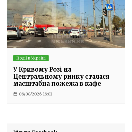
Події в Україні
У Кривому Розі на
Центральному ринку сталася
масштабна пожежа в кафе
06/08/2026 16:01