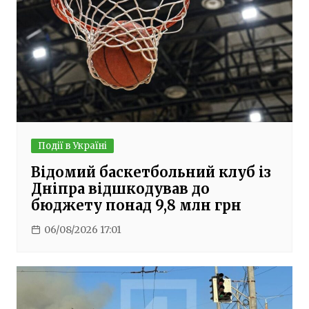
Події в Україні
Відомий баскетбольний клуб із
Дніпра відшкодував до
бюджету понад 9,8 млн грн
06/08/2026 17:01