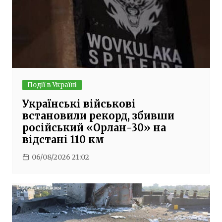
Події в Україні
Українські військові
встановили рекорд, збивши
російський «Орлан-30» на
відстані 110 км
06/08/2026 21:02