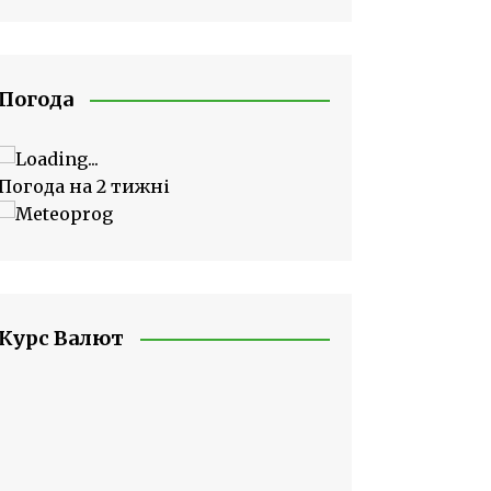
Погода
Погода на 2 тижні
Курс Валют