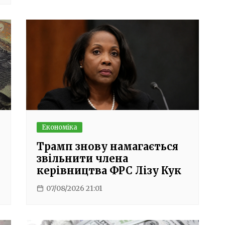
Економіка
Трамп знову намагається
звільнити члена
керівництва ФРС Лізу Кук
07/08/2026 21:01