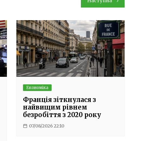
Наступна
Економіка
Франція зіткнулася з
найвищим рівнем
безробіття з 2020 року
07/08/2026 22:10