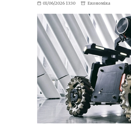
01/06/2026 13:30
Економіка