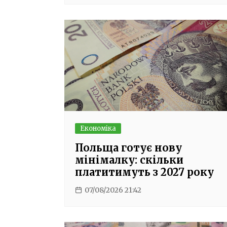
Економіка
Польща готує нову
мінімалку: скільки
платитимуть з 2027 року
07/08/2026 21:42