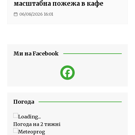
масштабна пожежа в кафе
06/08/2026 16:01
Ми на Facebook
Погода
Погода на 2 тижні