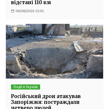
відстані 110 км
06/08/2026 21:02
Події в Україні
Російський дрон атакував
Запоріжжя: постраждали
четверо людей