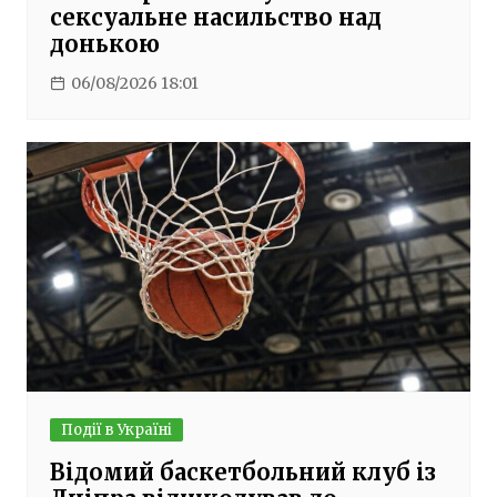
сексуальне насильство над
донькою
06/08/2026 18:01
Події в Україні
Відомий баскетбольний клуб із