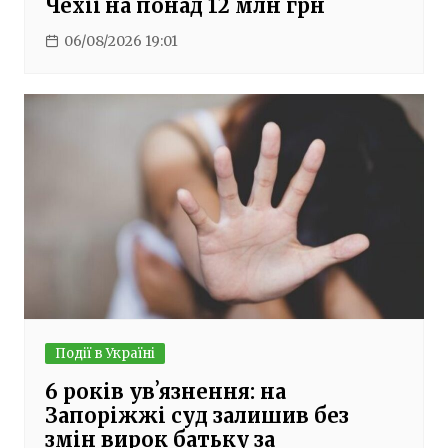
Чехії на понад 12 млн грн
06/08/2026 19:01
Події в Україні
6 років увʼязнення: на
Запоріжжі суд залишив без
змін вирок батьку за