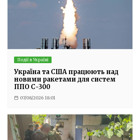
Події в Україні
Україна та США працюють над
новими ракетами для систем
ППО С-300
07/08/2026 18:01