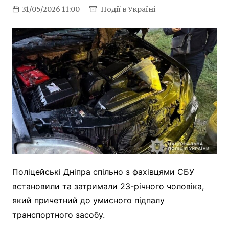
31/05/2026 11:00
Події в Україні
Поліцейські Дніпра спільно з фахівцями СБУ
встановили та затримали 23-річного чоловіка,
який причетний до умисного підпалу
транспортного засобу.