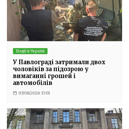
Події в Україні
У Павлограді затримали двох
чоловіків за підозрою у
вимаганні грошей і
автомобілів
07/08/2026 17:01