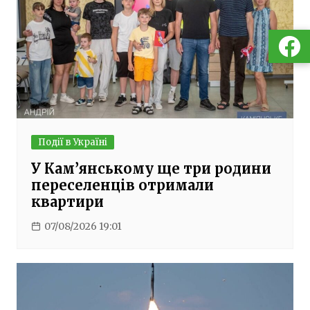
Події в Україні
У Кам’янському ще три родини
переселенців отримали
квартири
07/08/2026 19:01