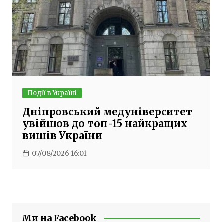
Події в Україні
Дніпровський медуніверситет
увійшов до топ-15 найкращих
вишів України
07/08/2026 16:01
Ми на Facebook