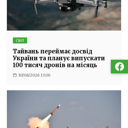
Світ
Тайвань переймає досвід
України та планує випускати
100 тисяч дронів на місяць
10/08/2026 13:06