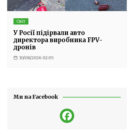
Світ
У Росії підірвали авто
директора виробника FPV-
дронів
10/08/2026 02:05
Ми на Facebook