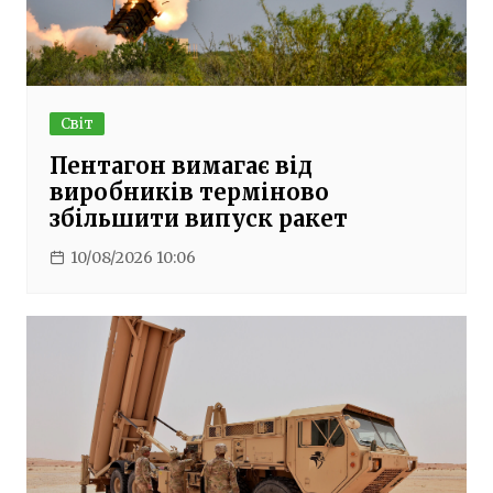
Світ
Пентагон вимагає від
виробників терміново
збільшити випуск ракет
10/08/2026 10:06