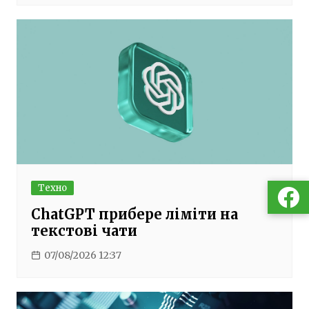
Техно
ChatGPT прибере ліміти на
текстові чати
07/08/2026 12:37