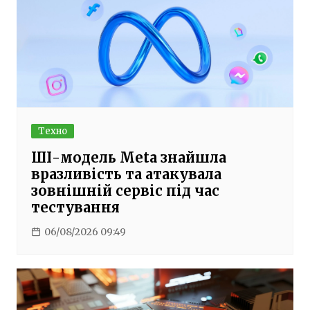
Техно
ШІ-модель Meta знайшла
вразливість та атакувала
зовнішній сервіс під час
тестування
06/08/2026 09:49