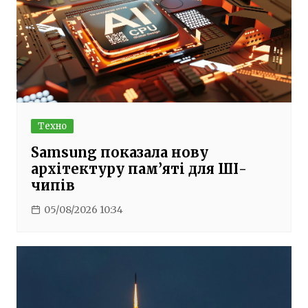
Техно
Samsung показала нову
архітектуру пам’яті для ШІ-
чипів
05/08/2026 10:34