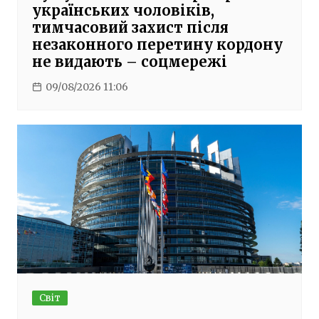
українських чоловіків,
тимчасовий захист після
незаконного перетину кордону
не видають – соцмережі
09/08/2026 11:06
Світ