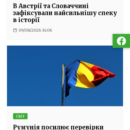
В Австрії та Словаччині
зафіксували найсильнішу спеку
в історії
09/08/2026 14:06
Світ
Румунія посилює перевірки