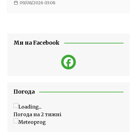
09/08/2026 03:08
Ми на Facebook
Погода
Погода на 2 тижні