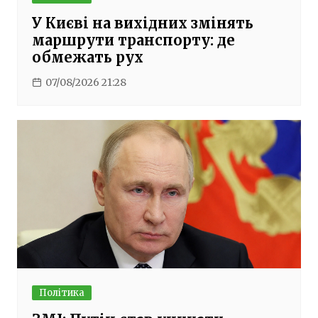
У Києві на вихідних змінять
маршрути транспорту: де
обмежать рух
07/08/2026 21:28
Політика