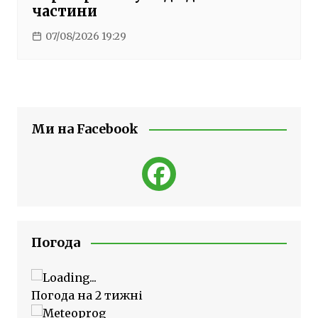
частини
07/08/2026 19:29
Ми на Facebook
Погода
Погода на 2 тижні