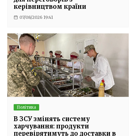
керівництвом країни
07/08/2026 19:41
Політика
В ЗСУ змінять систему
харчування: продукти
перевірятимуть до доставки в