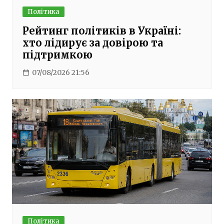
Політика
Рейтинг політиків в Україні:
хто лідирує за довірою та
підтримкою
07/08/2026 21:56
Політика