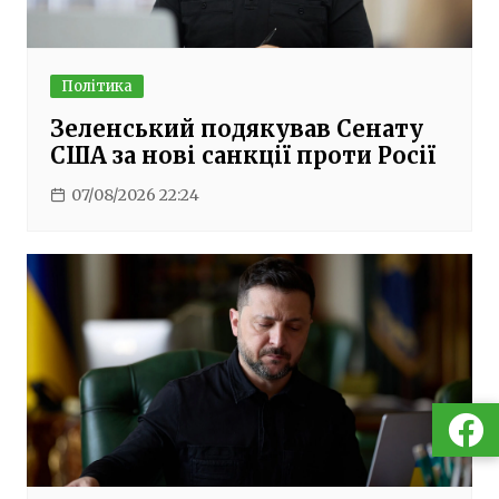
Політика
Зеленський подякував Сенату
США за нові санкції проти Росії
07/08/2026 22:24