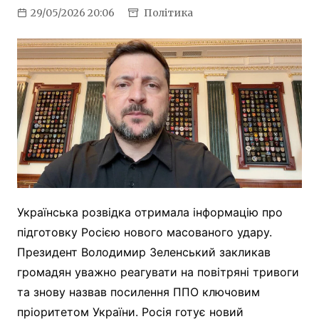
29/05/2026 20:06
Політика
Українська розвідка отримала інформацію про
підготовку Росією нового масованого удару.
Президент Володимир Зеленський закликав
громадян уважно реагувати на повітряні тривоги
та знову назвав посилення ППО ключовим
пріоритетом України. Росія готує новий