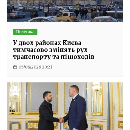
Політика
У двох районах Києва
тимчасово змінять рух
транспорту та пішоходів
05/08/2026 20:21