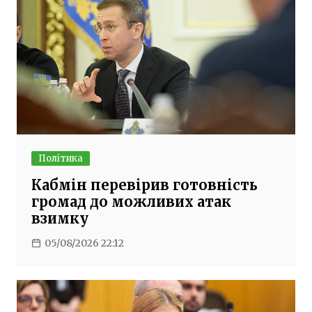
Політика
Кабмін перевірив готовність
громад до можливих атак
взимку
05/08/2026 22:12