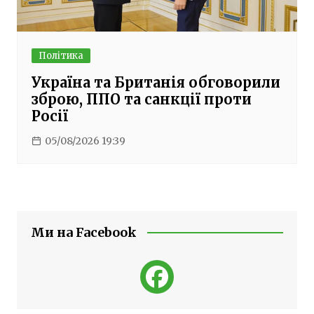
Політика
Україна та Британія обговорили
зброю, ППО та санкції проти
Росії
05/08/2026 19:39
Ми на Facebook