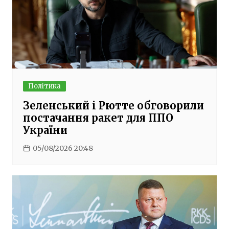
Політика
Зеленський і Рютте обговорили
постачання ракет для ППО
України
05/08/2026 20:48