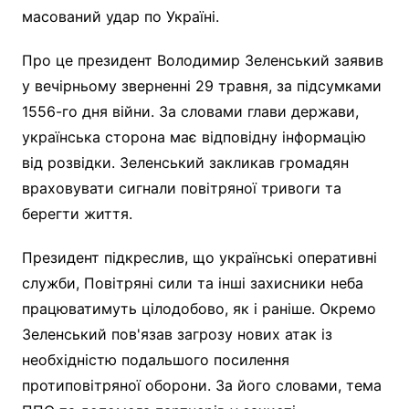
масований удар по Україні.
Про це президент Володимир Зеленський заявив
у вечірньому зверненні 29 травня, за підсумками
1556-го дня війни. За словами глави держави,
українська сторона має відповідну інформацію
від розвідки. Зеленський закликав громадян
враховувати сигнали повітряної тривоги та
берегти життя.
Президент підкреслив, що українські оперативні
служби, Повітряні сили та інші захисники неба
працюватимуть цілодобово, як і раніше. Окремо
Зеленський пов'язав загрозу нових атак із
необхідністю подальшого посилення
протиповітряної оборони. За його словами, тема