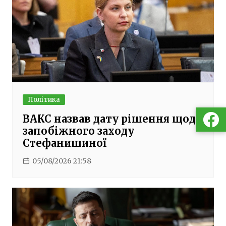
Політика
ВАКС назвав дату рішення щодо
запобіжного заходу
Стефанишиної
05/08/2026 21:58