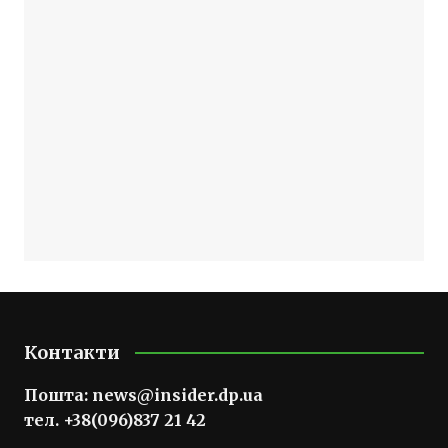
Контакти
Пошта:
news@insider.dp.ua
тел. +38(096)837 21 42