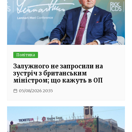
Політика
Залужного не запросили на
зустріч з британським
міністром; що кажуть в ОП
05/08/2026 20:35