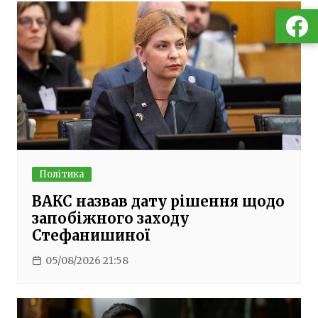
Політика
ВАКС назвав дату рішення щодо
запобіжного заходу
Стефанишиної
05/08/2026 21:58