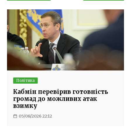
записів
Політика
Кабмін перевірив готовність
громад до можливих атак
взимку
05/08/2026 22:12