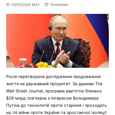
29/05/2026 16:15
Політика
Росія перетворила дослідження продовження
життя на державний пріоритет. За даними The
Wall Street Journal, програма вартістю близько
$26 млрд пов'язана з інтересом Володимира
Путіна до технологій проти старіння і проходить
на тлі війни проти України та зростаючої ізоляції