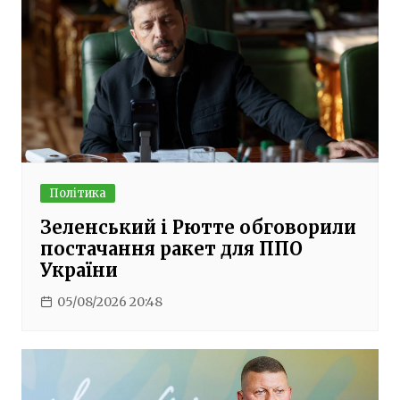
Політика
Зеленський і Рютте обговорили
постачання ракет для ППО
України
05/08/2026 20:48