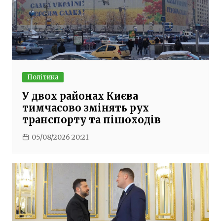
Політика
У двох районах Києва
тимчасово змінять рух
транспорту та пішоходів
05/08/2026 20:21