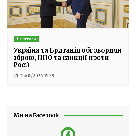
Політика
Україна та Британія обговорили
зброю, ППО та санкції проти
Росії
05/08/2026 19:39
Ми на Facebook