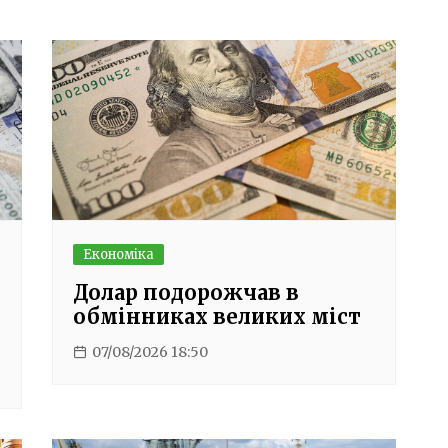
Економіка
Долар подорожчав в
обмінниках великих міст
07/08/2026 18:50