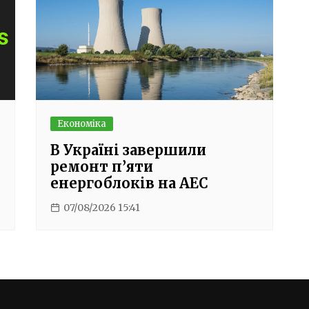
Економіка
В Україні завершили
ремонт п’яти
енергоблоків на АЕС
07/08/2026 15:41