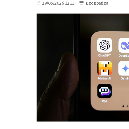
29/05/2026 12:11
Економіка