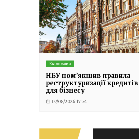
Економіка
НБУ пом’якшив правила
реструктуризації кредитів
для бізнесу
07/08/2026 17:54