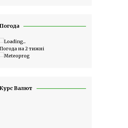
Погода
Погода на 2 тижні
Курс Валют