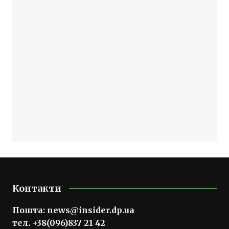
Контакти
Пошта:
news@insider.dp.ua
тел. +38(096)837 21 42