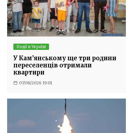
Події в Україні
У Кам’янському ще три родини
переселенців отримали
квартири
07/08/2026 19:01