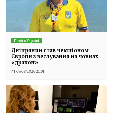
Події в Україні
Дніпрянин став чемпіоном
Європи з веслування на човнах
«дракон»
07/08/2026 21:01