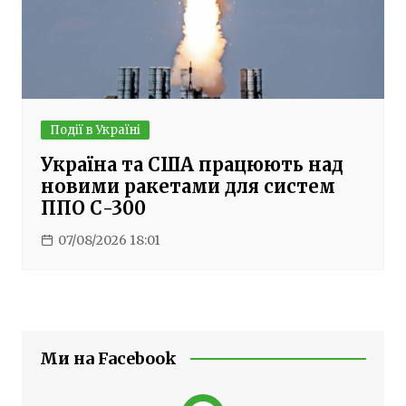
Події в Україні
Україна та США працюють над
новими ракетами для систем
ППО С-300
07/08/2026 18:01
Ми на Facebook