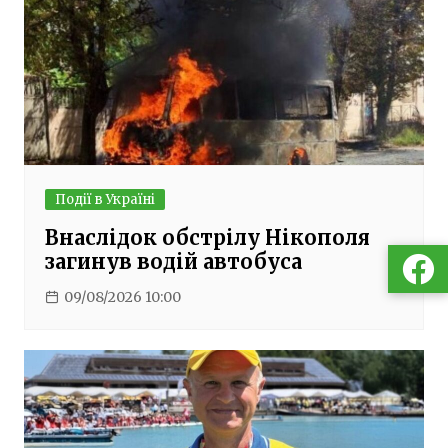
Події в Україні
Внаслідок обстрілу Нікополя
загинув водій автобуса
09/08/2026 10:00