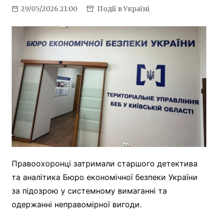
29/05/2026 21:00
Події в Україні
Правоохоронці затримали старшого детектива
та аналітика Бюро економічної безпеки України
за підозрою у системному вимаганні та
одержанні неправомірної вигоди.