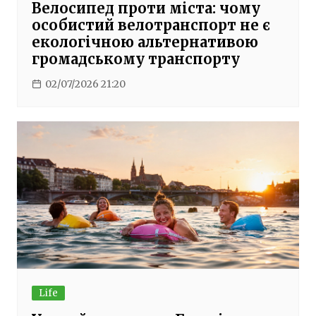
Велосипед проти міста: чому
особистий велотранспорт не є
екологічною альтернативою
громадському транспорту
02/07/2026 21:20
Life