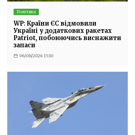
Політика
WP: Країни ЄС відмовили
Україні у додаткових ракетах
Patriot, побоюючись виснажити
запаси
06/08/2026 15:10