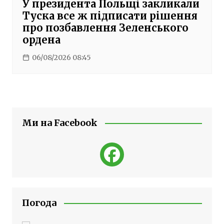
У президента Польщі закликали
Туска все ж підписати рішення
про позбавлення Зеленського
ордена
06/08/2026 08:45
Ми на Facebook
Погода