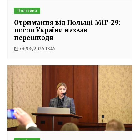
Політика
Отримання від Польщі МіГ-29:
посол України назвав
перешкоди
06/08/2026 13:45