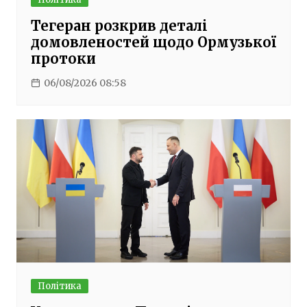
Тегеран розкрив деталі
домовленостей щодо Ормузької
протоки
06/08/2026 08:58
Політика