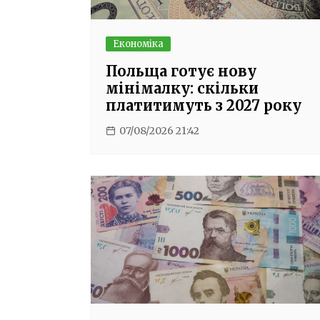
Економіка
Польща готує нову
мінімалку: скільки
платитимуть з 2027 року
07/08/2026 21:42