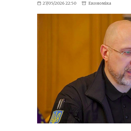
27/05/2026 22:50
Економіка