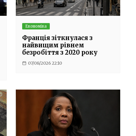
Економіка
Франція зіткнулася з
найвищим рівнем
безробіття з 2020 року
07/08/2026 22:10