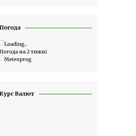
Погода
Погода на 2 тижні
Курс Валют