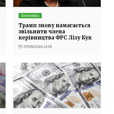
Економіка
Трамп знову намагається
звільнити члена
керівництва ФРС Лізу Кук
07/08/2026 21:01