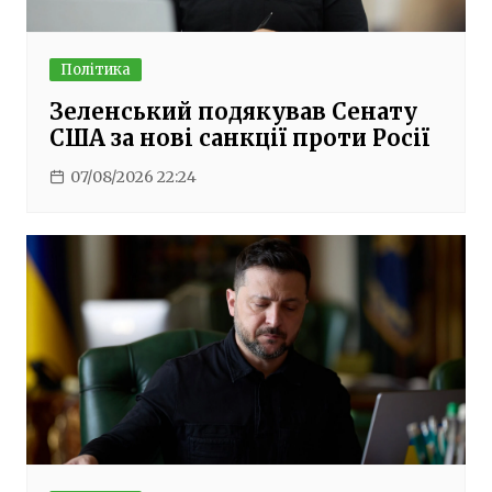
Політика
Зеленський подякував Сенату
США за нові санкції проти Росії
07/08/2026 22:24