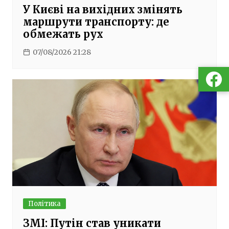
У Києві на вихідних змінять
маршрути транспорту: де
обмежать рух
07/08/2026 21:28
Політика
ЗМІ: Путін став уникати