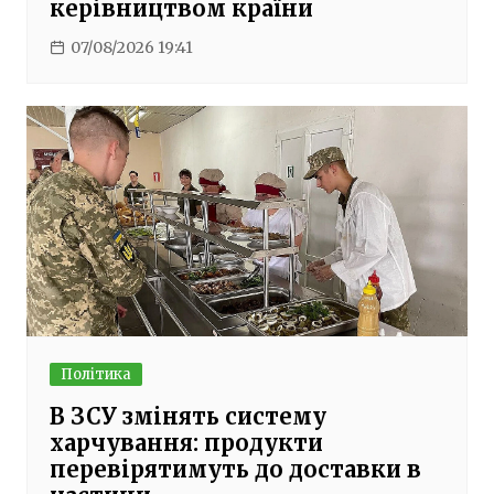
керівництвом країни
07/08/2026 19:41
Політика
В ЗСУ змінять систему
харчування: продукти
перевірятимуть до доставки в