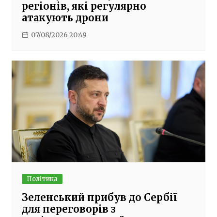
регіонів, які регулярно
атакують дрони
07/08/2026 20:49
Політика
Зеленський прибув до Сербії
для переговорів з