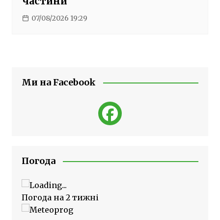
частини
07/08/2026 19:29
Ми на Facebook
Погода
Погода на 2 тижні