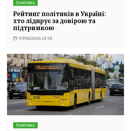
Політика
Рейтинг політиків в Україні:
хто лідирує за довірою та
підтримкою
07/08/2026 21:56
Політика