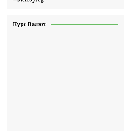
Курс Валют