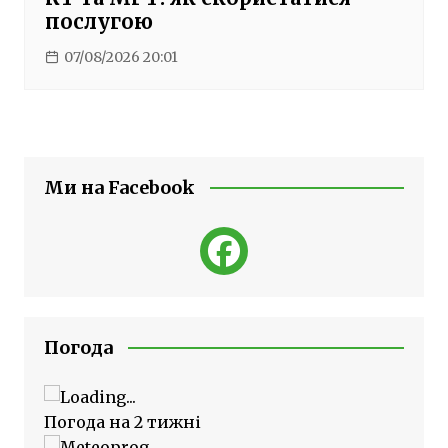
послугою
07/08/2026 20:01
Ми на Facebook
Погода
Погода на 2 тижні