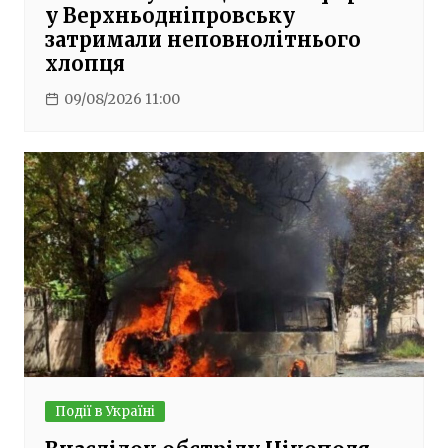
у Верхньодніпровську
затримали неповнолітнього
хлопця
09/08/2026 11:00
Події в Україні