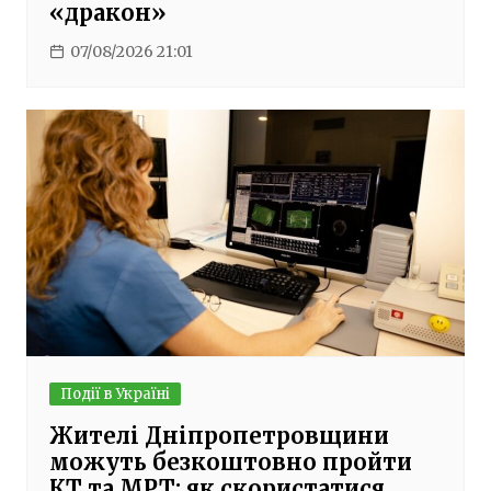
«дракон»
07/08/2026 21:01
Події в Україні
Жителі Дніпропетровщини
можуть безкоштовно пройти
КТ та МРТ: як скористатися