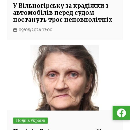
У Вільногірську за крадіжки з
автомобілів перед судом
постануть троє неповнолітніх
09/08/2026 13:00
Події в Україні