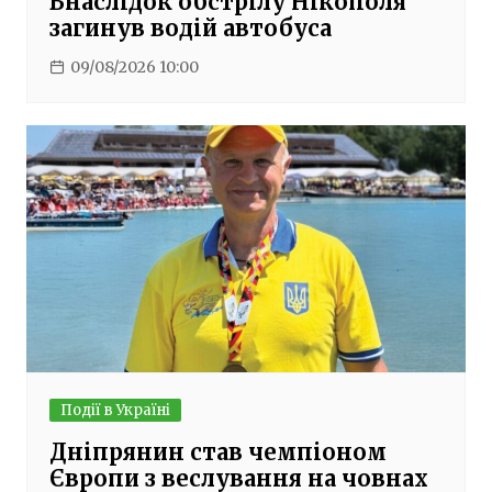
Внаслідок обстрілу Нікополя
загинув водій автобуса
09/08/2026 10:00
Події в Україні
Дніпрянин став чемпіоном
Європи з веслування на човнах