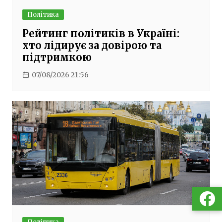
Політика
Рейтинг політиків в Україні:
хто лідирує за довірою та
підтримкою
07/08/2026 21:56