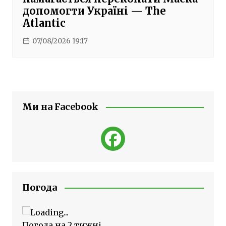
допомогти Україні — The
Atlantic
07/08/2026 19:17
Ми на Facebook
Погода
Погода на 2 тижні