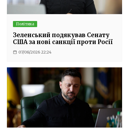
Політика
Зеленський подякував Сенату
США за нові санкції проти Росії
07/08/2026 22:24