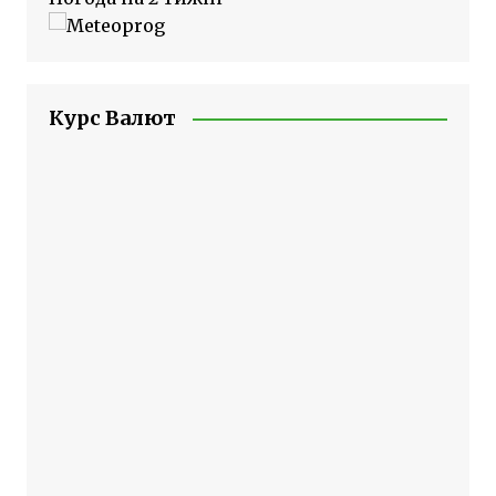
Курс Валют