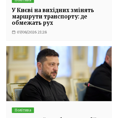
Політика
У Києві на вихідних змінять
маршрути транспорту: де
обмежать рух
07/08/2026 21:28
Політика