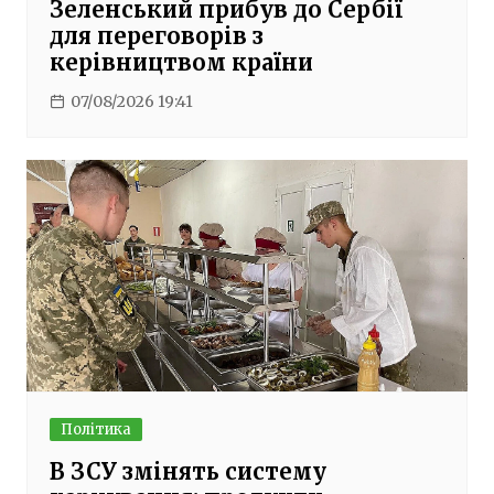
Зеленський прибув до Сербії
для переговорів з
керівництвом країни
07/08/2026 19:41
Політика
В ЗСУ змінять систему