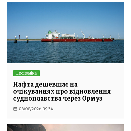
Економіка
Нафта дешевшає на
очікуваннях про відновлення
судноплавства через Ормуз
06/08/2026 09:34