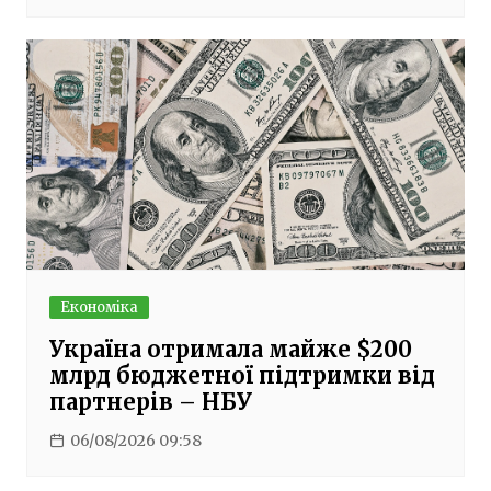
Економіка
Україна отримала майже $200
млрд бюджетної підтримки від
партнерів – НБУ
06/08/2026 09:58