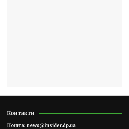
Контакти
Пошта:
news@insider.dp.ua