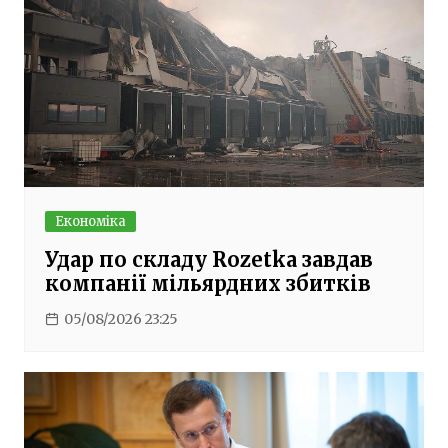
Економіка
Удар по складу Rozetka завдав
компанії мільярдних збитків
05/08/2026 23:25