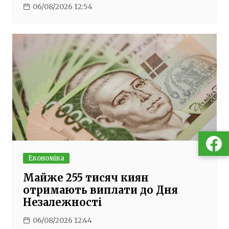
06/08/2026 12:54
Економіка
Майже 255 тисяч киян
отримають виплати до Дня
Незалежності
06/08/2026 12:44