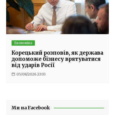
Економіка
Корецький розповів, як держава
допоможе бізнесу врятуватися
від ударів Росії
05/08/2026 23:03
Ми на Facebook