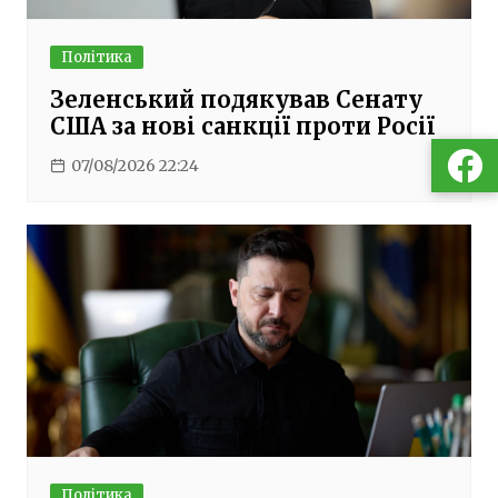
Політика
Зеленський подякував Сенату
США за нові санкції проти Росії
07/08/2026 22:24
Політика