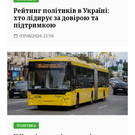
Рейтинг політиків в Україні:
хто лідирує за довірою та
підтримкою
07/08/2026 21:56
Політика