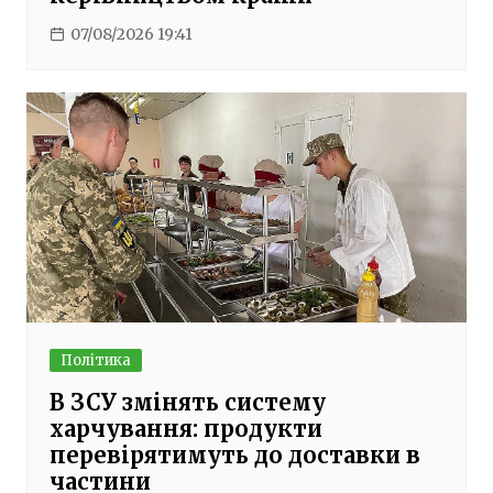
07/08/2026 19:41
Політика
В ЗСУ змінять систему
харчування: продукти
перевірятимуть до доставки в
частини