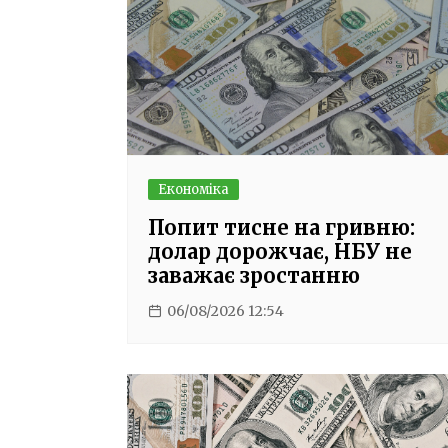
Економіка
Попит тисне на гривню:
долар дорожчає, НБУ не
заважає зростанню
06/08/2026 12:54