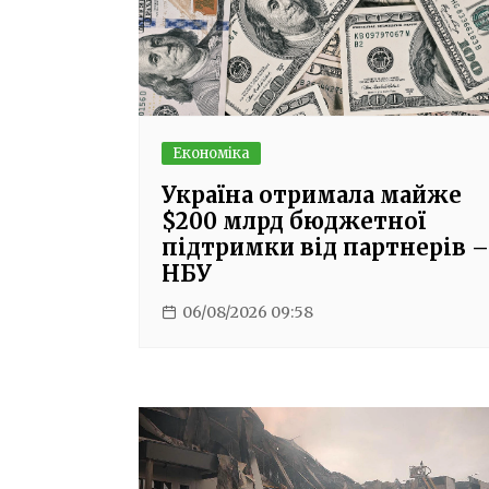
Економіка
Україна отримала майже
$200 млрд бюджетної
підтримки від партнерів –
НБУ
06/08/2026 09:58