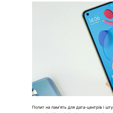
Попит на пам'ять для дата-центрів і шт