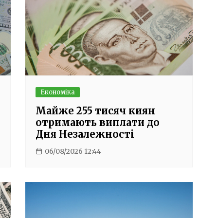
Економіка
Майже 255 тисяч киян
отримають виплати до
Дня Незалежності
06/08/2026 12:44