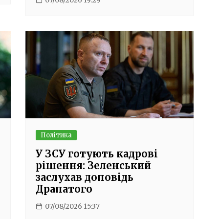
Політика
У ЗСУ готують кадрові
рішення: Зеленський
заслухав доповідь
Драпатого
07/08/2026 15:37