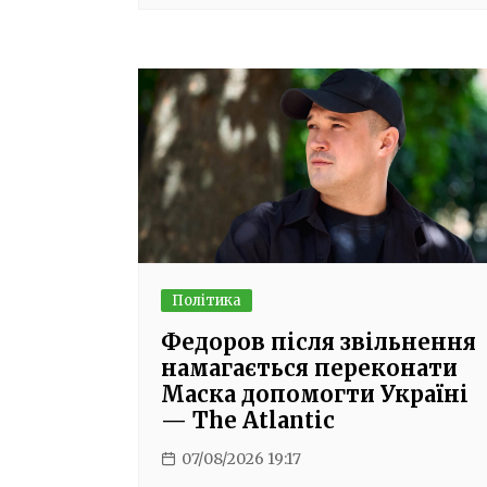
Політика
Федоров після звільнення
намагається переконати
Маска допомогти Україні
— The Atlantic
07/08/2026 19:17