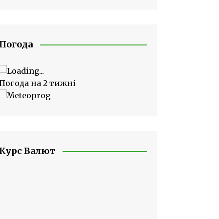
Погода
Погода на 2 тижні
Курс Валют