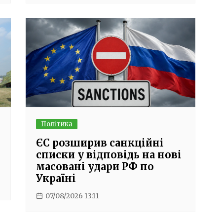
Політика
ЄС розширив санкційні
списки у відповідь на нові
масовані удари РФ по
Україні
07/08/2026 13:11