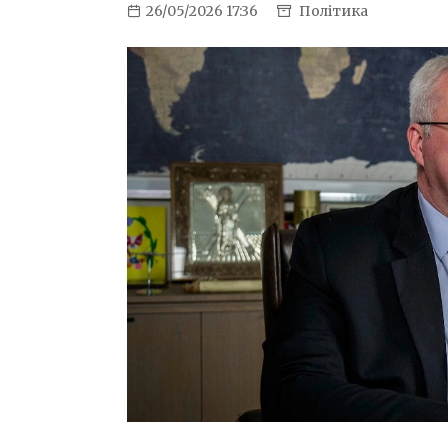
26/05/2026 17:36
Політика