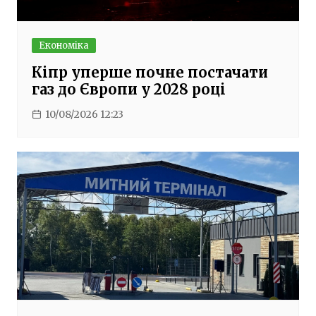
Економіка
Кіпр уперше почне постачати
газ до Європи у 2028 році
10/08/2026 12:23