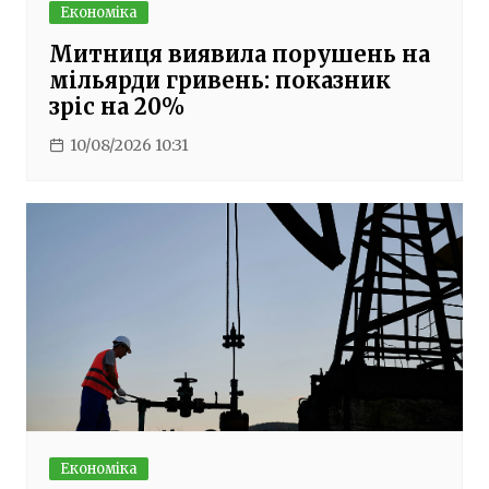
Економіка
Митниця виявила порушень на
мільярди гривень: показник
зріс на 20%
10/08/2026 10:31
Економіка