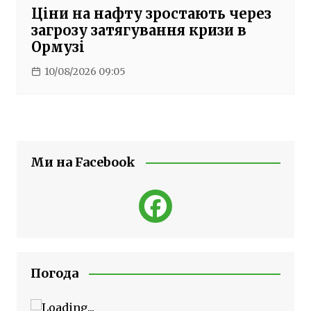
Ціни на нафту зростають через
загрозу затягування кризи в
Ормузі
10/08/2026 09:05
Ми на Facebook
Погода