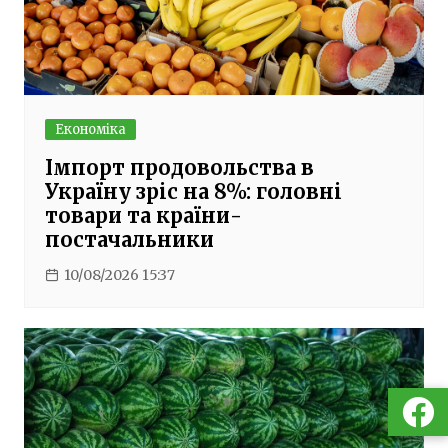
Економіка
Імпорт продовольства в
Україну зріс на 8%: головні
товари та країни-
постачальники
10/08/2026 15:37