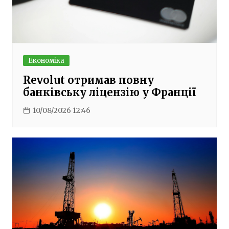
Економіка
Revolut отримав повну
банківську ліцензію у Франції
10/08/2026 12:46