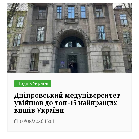
Події в Україні
Дніпровський медуніверситет
увійшов до топ-15 найкращих
вишів України
07/08/2026 16:01