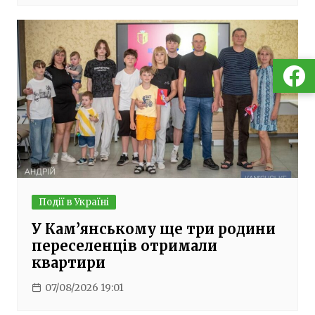
Події в Україні
У Кам’янському ще три родини
переселенців отримали
квартири
07/08/2026 19:01