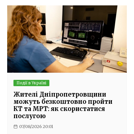
Події в Україні
Жителі Дніпропетровщини
можуть безкоштовно пройти
КТ та МРТ: як скористатися
послугою
07/08/2026 20:01