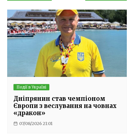
записів
Події в Україні
Дніпрянин став чемпіоном
Європи з веслування на човнах
«дракон»
07/08/2026 21:01