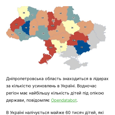
Дніпропетровська область знаходиться в лідерах
за кількістю усиновлень в Україні. Водночас
регіон має найбільшу кількість дітей під опікою
держави, повідомляє
Opendatabot
.
В Україні налічується майже 60 тисяч дітей, які