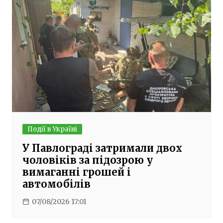
Події в Україні
У Павлограді затримали двох
чоловіків за підозрою у
вимаганні грошей і
автомобілів
07/08/2026 17:01