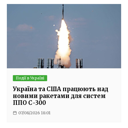
Події в Україні
Україна та США працюють над
новими ракетами для систем
ППО С-300
07/08/2026 18:01