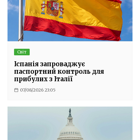
Світ
Іспанія запроваджує
паспортний контроль для
прибулих з Італії
07/08/2026 23:05