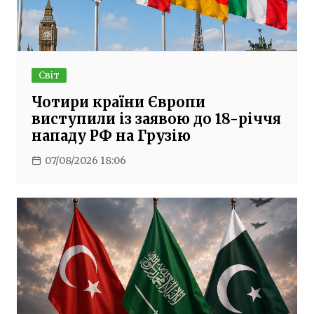
Світ
Чотири країни Європи
виступили із заявою до 18-річчя
нападу РФ на Грузію
07/08/2026 18:06