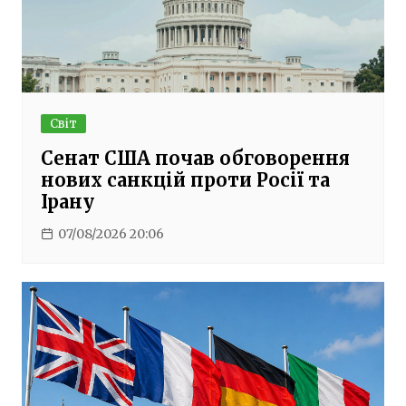
Світ
Сенат США почав обговорення
нових санкцій проти Росії та
Ірану
07/08/2026 20:06