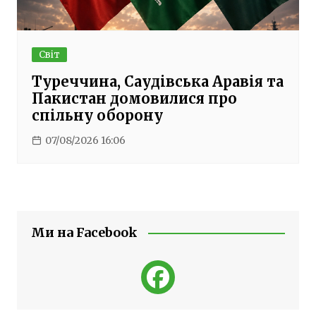
Світ
Туреччина, Саудівська Аравія та
Пакистан домовилися про
спільну оборону
07/08/2026 16:06
Ми на Facebook