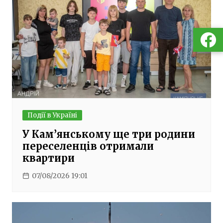
Події в Україні
У Кам’янському ще три родини
переселенців отримали
квартири
07/08/2026 19:01