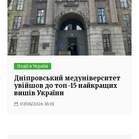
Події в Україні
Дніпровський медуніверситет
увійшов до топ-15 найкращих
вишів України
07/08/2026 16:01