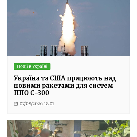
Події в Україні
Україна та США працюють над
новими ракетами для систем
ППО С-300
07/08/2026 18:01