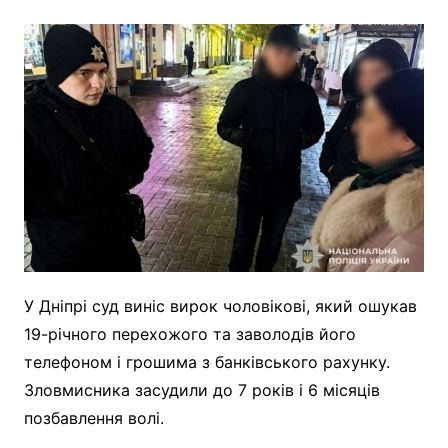
У Дніпрі суд виніс вирок чоловікові, який ошукав
19-річного перехожого та заволодів його
телефоном і грошима з банківського рахунку.
Зловмисника засудили до 7 років і 6 місяців
позбавлення волі.