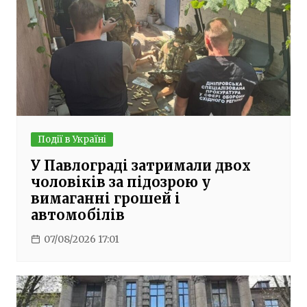
Події в Україні
У Павлограді затримали двох
чоловіків за підозрою у
вимаганні грошей і
автомобілів
07/08/2026 17:01