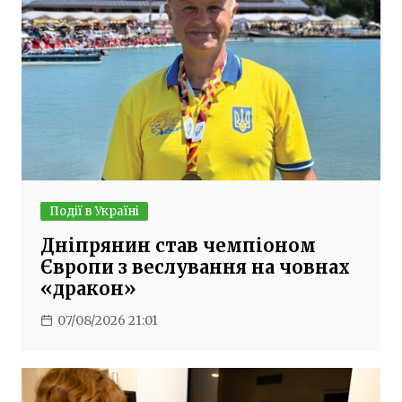
Події в Україні
Дніпрянин став чемпіоном
Європи з веслування на човнах
«дракон»
07/08/2026 21:01