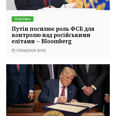
Політика
Путін посилює роль ФСБ для
контролю над російськими
елітами – Bloomberg
07/08/2026 10:36