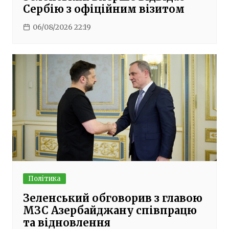
Сербію з офіційним візитом
06/08/2026 22:19
Політика
Зеленський обговорив з главою
МЗС Азербайджану співпрацю
та відновлення