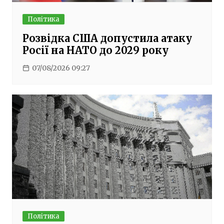
Політика
Розвідка США допустила атаку
Росії на НАТО до 2029 року
07/08/2026 09:27
Політика