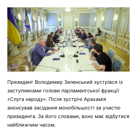
Президент Володимир Зеленський зустрівся із
заступниками голови парламентської фракції
«Слуга народу». Після зустрічі Арахамія
анонсував засідання монобільшості за участю
президента. За його словами, воно має відбутися
найближчим часом.