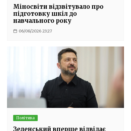
Міносвіти відзвітувало про
підготовку шкіл до
навчального року
06/08/2026 23:27
Політика
Зеленський вперше відвідає