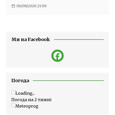
06/08/2026 21:09
Ми на Facebook
Погода
Погода на 2 тижні