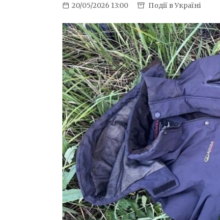
20/05/2026 13:00
Події в Україні