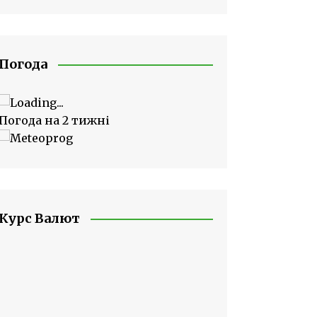
Погода
Погода на 2 тижні
Курс Валют