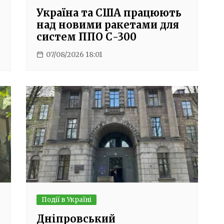
Україна та США працюють
над новими ракетами для
систем ППО С-300
07/08/2026 18:01
Події в Україні
Дніпровський